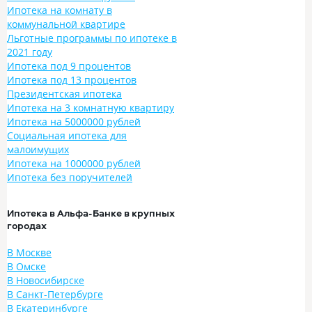
Ипотека на комнату в
коммунальной квартире
Льготные программы по ипотеке в
2021 году
Ипотека под 9 процентов
Ипотека под 13 процентов
Президентская ипотека
Ипотека на 3 комнатную квартиру
Ипотека на 5000000 рублей
Социальная ипотека для
малоимущих
Ипотека на 1000000 рублей
Ипотека без поручителей
Ипотека в Альфа-Банке в крупных
городах
В Москве
В Омске
В Новосибирске
В Санкт-Петербурге
В Екатеринбурге