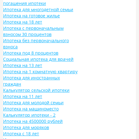
погашения ипотеки
Ипотека для многодетной семьи
Ипотека на готовое жилье
Ипотека на 18 лет
Ипотека с первоначальным
взносом 30 процентов
Ипотека без первоначального
взноса
Ипотека под 8 процентов
Социальная ипотека для врачей
Ипотека на 13 лет
Ипотека на 1 комнатную квартиру
Ипотека для иностранных
граждан
Калькулятор сельской ипотеки
Ипотека на 11 лет
Ипотека для молодой семьи
Ипотека на машиноместо
Калькулятор ипотеки - 2
Ипотека на 4500000 рублей
Ипотека для моряков
Ипотека с 18 лет