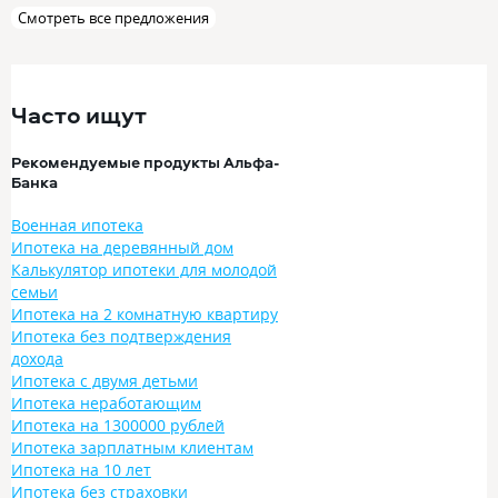
Смотреть все предложения
Часто ищут
Рекомендуемые продукты Альфа-
Банка
Военная ипотека
Ипотека на деревянный дом
Калькулятор ипотеки для молодой
семьи
Ипотека на 2 комнатную квартиру
Ипотека без подтверждения
дохода
Ипотека с двумя детьми
Ипотека неработающим
Ипотека на 1300000 рублей
Ипотека зарплатным клиентам
Ипотека на 10 лет
Ипотека без страховки