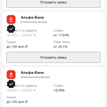
Отправить заявку
Альфа-Банк
ВТОРИЧНОЕ ЖИЛЬЕ
Полная ст-ть кредита
Ставка
16,763 — 26,667 %
от 17,69%
Сумма
Перв. взнос
до 100 млн ₽
от 20,1%
Отправить заявку
Альфа-Банк
РЕФИНАНСИРОВАНИЕ
Полная ст-ть кредита
Ставка
18,483 — 26,667 %
18,99%
Сумма
до 100 млн ₽