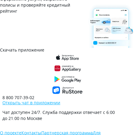
полисы и проверяйте кредитный
рейтинг
Скачать приложение
8 800 707-39-02
Открыть чат в приложении
Чат доступен 24/7. Служба поддержки отвечает с 6:00
до 21:00 по Москве
О проекте
Контакты
Партнерская программа
Для