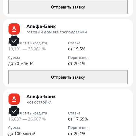
Отправить заявку
Альфа-Банк
ГОТОВЫЙ ДОМ БЕЗ ГОСПОДДЕРЖКИ
Полная ст-ть кредита
Ставка
19,191 — 33,061 %
от 19,5%
Сумма
Перв. взнос
до 70 млн ₽
от 20,1%
Отправить заявку
Альфа-Банк
НОВОСТРОЙКА
Полная ст-ть кредита
Ставка
16,637 — 26,667 %
от 17,69%
Сумма
Перв. взнос
до 100 млн ₽
от 20,1%