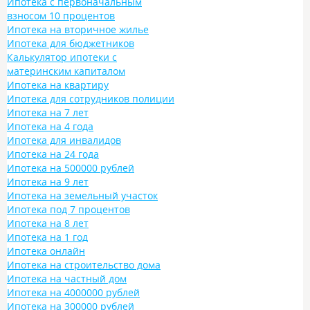
Ипотека с первоначальным
взносом 10 процентов
Ипотека на вторичное жилье
Ипотека для бюджетников
Калькулятор ипотеки с
материнским капиталом
Ипотека на квартиру
Ипотека для сотрудников полиции
Ипотека на 7 лет
Ипотека на 4 года
Ипотека для инвалидов
Ипотека на 24 года
Ипотека на 500000 рублей
Ипотека на 9 лет
Ипотека на земельный участок
Ипотека под 7 процентов
Ипотека на 8 лет
Ипотека на 1 год
Ипотека онлайн
Ипотека на строительство дома
Ипотека на частный дом
Ипотека на 4000000 рублей
Ипотека на 300000 рублей