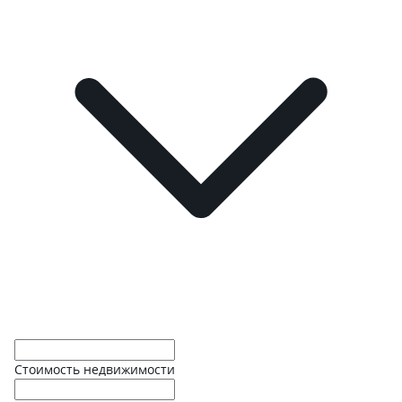
Стоимость недвижимости