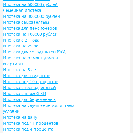
Ипотека на 600000 рублей
Семейная ипотека
Ипотека на 3000000 рублей
Ипотека самозанятым
Ипотека для пенсионеров
Ипотека на 100000 рублей
Ипотека с 21 года
Ипотека на 25 лет
Ипотека для сотрудников РЖД
Ипотека на ремонт дома и
квартиры
Ипотека на 5 лет
Ипотека для студентов
Ипотека под 10 процентов
Ипотека с господдержкой
Ипотека с плохой КИ
Ипотека для беременных
Ипотека на улучшение жилищных
условий
Ипотека на дачу
Ипотека под 11 процентов
Ипотека под 4 процента