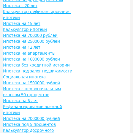
Ипотека с 20 лет
Калькулятор рефинансирования
ипотеки
Ипотека на 15 лет
Калькулятор ипотеки
Ипотека на 700000 рублей
Ипотека на 2500000 рублей
Ипотека на 12 лет
Ипотека на апартаменты
Ипотека на 1600000 рублей
Ипотека без кредитной истории
Ипотека под залог недвижимости
Социальная ипотека
Ипотека на 1500000 рублей
Ипотека с первоначальным
взносом 50 процентов
Ипотека на 6 лет
Рефинансирование военной
ипотеки
Ипотека на 2000000 рублей
Ипотека под 5 процентов
Калькулятор досрочного