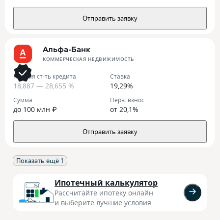
Отправить заявку
Альфа-Банк
КОММЕРЧЕСКАЯ НЕДВИЖИМОСТЬ
Полная ст-ть кредита
Ставка
18,887 — 28,655 %
19,29%
Сумма
Перв. взнос
до 100 млн ₽
от 20,1%
Отправить заявку
Показать ещё
1
Ипотечный калькулятор
Рассчитайте ипотеку онлайн
и выберите лучшие условия