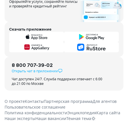
Оформляйте услуги, сохраняйте полисы
и проверяйте кредитный рейтинг
Скачать приложение
8 800 707-39-02
Открыть чат в приложении
Чат доступен 24/7. Служба поддержки отвечает с 6:00
до 21:00 по Москве
О проекте
Контакты
Партнерская программа
Для агентов
Пользовательское соглашение
Политика конфиденциальности
Энциклопедия
Карта сайта
Наши эксперты
Наши вакансии
Тёмная тема