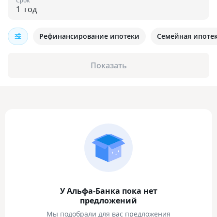
Срок
год
Рефинансирование ипотеки
Семейная ипоте
Показать
У Альфа-Банка пока нет
предложений
Мы подобрали для вас предложения