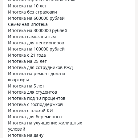
Ипотека на 10 лет
Ипотека без страховки
Ипотека на 600000 рублей
Семейная ипотека
Ипотека на 3000000 рублей
Ипотека самозанятым
Ипотека для пенсионеров
Ипотека на 100000 рублей
Ипотека с 21 года
Ипотека на 25 лет
Ипотека для сотрудников РЖД
Ипотека на ремонт дома и
квартиры
Ипотека на 5 лет
Ипотека для студентов
Ипотека под 10 процентов
Ипотека с господдержкой
Ипотека с плохой КИ
Ипотека для беременных
Ипотека на улучшение жилищных
условий
Ипотека на дачу