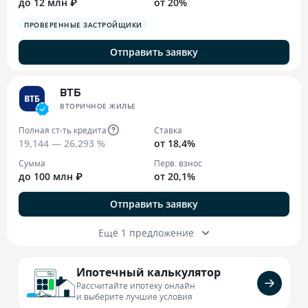
до 12 млн ₽
от 20%
ПРОВЕРЕННЫЕ ЗАСТРОЙЩИКИ
Отправить заявку
ВТБ
ВТОРИЧНОЕ ЖИЛЬЕ
Полная ст-ть кредита
Ставка
19,144 — 26,293 %
от 18,4%
Сумма
Перв. взнос
до 100 млн ₽
от 20,1%
Отправить заявку
Ещё 1 предложение
Ипотечный калькулятор
Рассчитайте ипотеку онлайн
и выберите лучшие условия