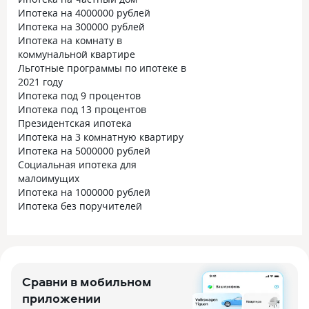
Ипотека на 4000000 рублей
Ипотека на 300000 рублей
Ипотека на комнату в
коммунальной квартире
Льготные программы по ипотеке в
2021 году
Ипотека под 9 процентов
Ипотека под 13 процентов
Президентская ипотека
Ипотека на 3 комнатную квартиру
Ипотека на 5000000 рублей
Социальная ипотека для
малоимущих
Ипотека на 1000000 рублей
Ипотека без поручителей
Сравни в мобильном
приложении