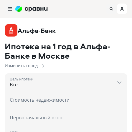
Альфа-Банк
Ипотека на 1 год в Альфа-
Банке
в Москве
Изменить город
Цель ипотеки
Стоимость недвижимости
Первоначальный взнос