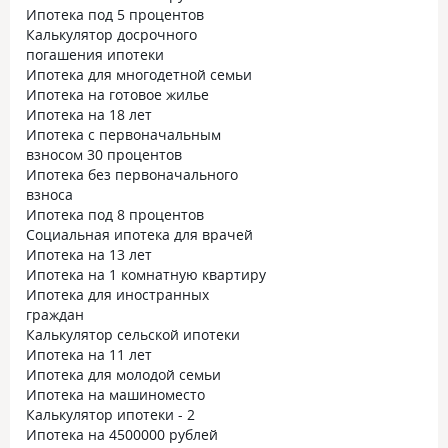
Ипотека под 5 процентов
Калькулятор досрочного
погашения ипотеки
Ипотека для многодетной семьи
Ипотека на готовое жилье
Ипотека на 18 лет
Ипотека с первоначальным
взносом 30 процентов
Ипотека без первоначального
взноса
Ипотека под 8 процентов
Социальная ипотека для врачей
Ипотека на 13 лет
Ипотека на 1 комнатную квартиру
Ипотека для иностранных
граждан
Калькулятор сельской ипотеки
Ипотека на 11 лет
Ипотека для молодой семьи
Ипотека на машиноместо
Калькулятор ипотеки - 2
Ипотека на 4500000 рублей