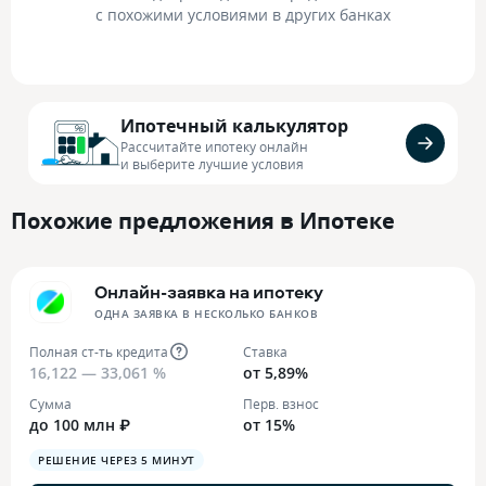
с похожими условиями в других банках
Ипотечный калькулятор
Рассчитайте ипотеку онлайн
и выберите лучшие условия
Похожие предложения в Ипотеке
Онлайн-заявка на ипотеку
ОДНА ЗАЯВКА В НЕСКОЛЬКО БАНКОВ
Полная ст-ть кредита
Ставка
16,122 — 33,061 %
от 5,89%
Сумма
Перв. взнос
до 100 млн ₽
от 15%
РЕШЕНИЕ ЧЕРЕЗ 5 МИНУТ