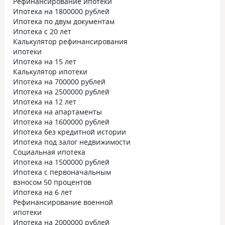
Рефинансирование ипотеки
Ипотека на 1800000 рублей
Ипотека по двум документам
Ипотека с 20 лет
Калькулятор рефинансирования
ипотеки
Ипотека на 15 лет
Калькулятор ипотеки
Ипотека на 700000 рублей
Ипотека на 2500000 рублей
Ипотека на 12 лет
Ипотека на апартаменты
Ипотека на 1600000 рублей
Ипотека без кредитной истории
Ипотека под залог недвижимости
Социальная ипотека
Ипотека на 1500000 рублей
Ипотека с первоначальным
взносом 50 процентов
Ипотека на 6 лет
Рефинансирование военной
ипотеки
Ипотека на 2000000 рублей