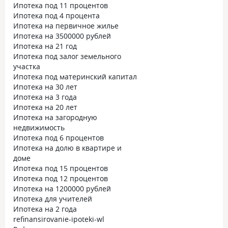
Ипотека под 11 процентов
Ипотека под 4 процента
Ипотека на первичное жилье
Ипотека на 3500000 рублей
Ипотека на 21 год
Ипотека под залог земельного
участка
Ипотека под материнский капитал
Ипотека на 30 лет
Ипотека на 3 года
Ипотека на 20 лет
Ипотека на загородную
недвижимость
Ипотека под 6 процентов
Ипотека на долю в квартире и
доме
Ипотека под 15 процентов
Ипотека под 12 процентов
Ипотека на 1200000 рублей
Ипотека для учителей
Ипотека на 2 года
refinansirovanie-ipoteki-wl