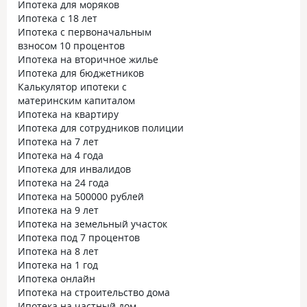
Ипотека для моряков
Ипотека с 18 лет
Ипотека с первоначальным
взносом 10 процентов
Ипотека на вторичное жилье
Ипотека для бюджетников
Калькулятор ипотеки с
материнским капиталом
Ипотека на квартиру
Ипотека для сотрудников полиции
Ипотека на 7 лет
Ипотека на 4 года
Ипотека для инвалидов
Ипотека на 24 года
Ипотека на 500000 рублей
Ипотека на 9 лет
Ипотека на земельный участок
Ипотека под 7 процентов
Ипотека на 8 лет
Ипотека на 1 год
Ипотека онлайн
Ипотека на строительство дома
Ипотека на частный дом