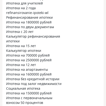
Ипотека для учителей
Ипотека на 2 года
refinansirovanie-ipoteki-wl
Рефинансирование ипотеки
Ипотека на 1800000 рублей
Ипотека по двум документам
Ипотека с 20 лет
Калькулятор рефинансирования
ипотеки
Ипотека на 15 лет
Калькулятор ипотеки
Ипотека на 700000 рублей
Ипотека на 2500000 рублей
Ипотека на 12 лет
Ипотека на апартаменты
Ипотека на 1600000 рублей
Ипотека без кредитной истории
Ипотека под залог недвижимости
Социальная ипотека
Ипотека на 1500000 рублей
Ипотека с первоначальным
взносом 50 процентов