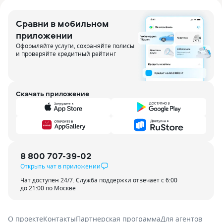
Сравни в мобильном
приложении
Оформляйте услуги, сохраняйте полисы
и проверяйте кредитный рейтинг
Скачать приложение
8 800 707-39-02
Открыть чат в приложении
Чат доступен 24/7. Служба поддержки отвечает с 6:00
до 21:00 по Москве
О проекте
Контакты
Партнерская программа
Для агентов