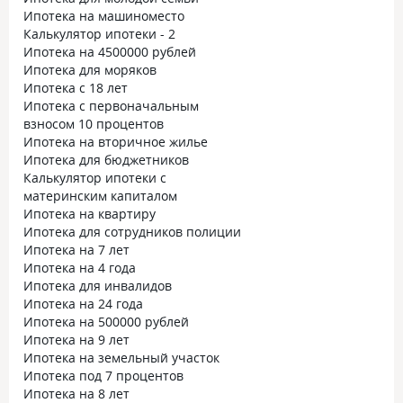
Ипотека на машиноместо
Калькулятор ипотеки - 2
Ипотека на 4500000 рублей
Ипотека для моряков
Ипотека с 18 лет
Ипотека с первоначальным
взносом 10 процентов
Ипотека на вторичное жилье
Ипотека для бюджетников
Калькулятор ипотеки с
материнским капиталом
Ипотека на квартиру
Ипотека для сотрудников полиции
Ипотека на 7 лет
Ипотека на 4 года
Ипотека для инвалидов
Ипотека на 24 года
Ипотека на 500000 рублей
Ипотека на 9 лет
Ипотека на земельный участок
Ипотека под 7 процентов
Ипотека на 8 лет