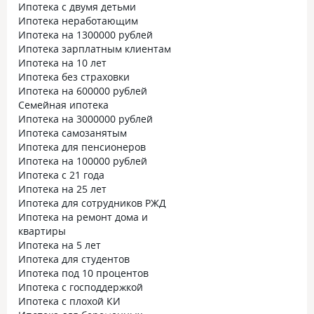
Ипотека с двумя детьми
Ипотека неработающим
Ипотека на 1300000 рублей
Ипотека зарплатным клиентам
Ипотека на 10 лет
Ипотека без страховки
Ипотека на 600000 рублей
Семейная ипотека
Ипотека на 3000000 рублей
Ипотека самозанятым
Ипотека для пенсионеров
Ипотека на 100000 рублей
Ипотека с 21 года
Ипотека на 25 лет
Ипотека для сотрудников РЖД
Ипотека на ремонт дома и
квартиры
Ипотека на 5 лет
Ипотека для студентов
Ипотека под 10 процентов
Ипотека с господдержкой
Ипотека с плохой КИ