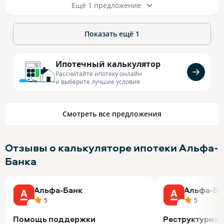
Ещё 1 предложение
Показать ещё
1
Ипотечный калькулятор
Рассчитайте ипотеку онлайн
и выберите лучшие условия
Смотреть все предложения
Отзывы о калькуляторе ипотеки Альфа-
Банка
Альфа-Банк
Альфа-Ба
5
5
Помощь поддержки
Реструктуриза