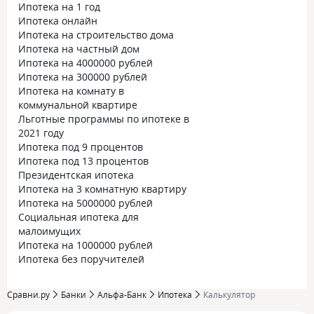
Ипотека на 1 год
Ипотека онлайн
Ипотека на строительство дома
Ипотека на частный дом
Ипотека на 4000000 рублей
Ипотека на 300000 рублей
Ипотека на комнату в
коммунальной квартире
Льготные программы по ипотеке в
2021 году
Ипотека под 9 процентов
Ипотека под 13 процентов
Президентская ипотека
Ипотека на 3 комнатную квартиру
Ипотека на 5000000 рублей
Социальная ипотека для
малоимущих
Ипотека на 1000000 рублей
Ипотека без поручителей
Сравни.ру
Банки
Альфа-Банк
Ипотека
Калькулятор