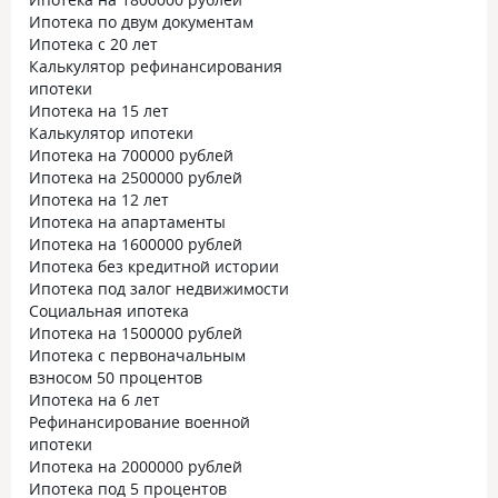
Ипотека по двум документам
Ипотека с 20 лет
Калькулятор рефинансирования
ипотеки
Ипотека на 15 лет
Калькулятор ипотеки
Ипотека на 700000 рублей
Ипотека на 2500000 рублей
Ипотека на 12 лет
Ипотека на апартаменты
Ипотека на 1600000 рублей
Ипотека без кредитной истории
Ипотека под залог недвижимости
Социальная ипотека
Ипотека на 1500000 рублей
Ипотека с первоначальным
взносом 50 процентов
Ипотека на 6 лет
Рефинансирование военной
ипотеки
Ипотека на 2000000 рублей
Ипотека под 5 процентов