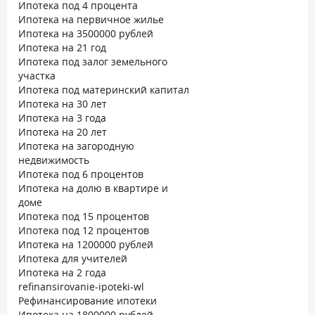
Ипотека под 4 процента
Ипотека на первичное жилье
Ипотека на 3500000 рублей
Ипотека на 21 год
Ипотека под залог земельного
участка
Ипотека под материнский капитал
Ипотека на 30 лет
Ипотека на 3 года
Ипотека на 20 лет
Ипотека на загородную
недвижимость
Ипотека под 6 процентов
Ипотека на долю в квартире и
доме
Ипотека под 15 процентов
Ипотека под 12 процентов
Ипотека на 1200000 рублей
Ипотека для учителей
Ипотека на 2 года
refinansirovanie-ipoteki-wl
Рефинансирование ипотеки
Ипотека на 1800000 рублей