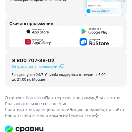
Скачать приложение
8 800 707-39-02
Открыть чат в приложении
Чат доступен 24/7. Служба поддержки отвечает с 6:00
до 21:00 по Москве
О проекте
Контакты
Партнерская программа
Для агентов
Пользовательское соглашение
Политика конфиденциальности
Энциклопедия
Карта сайта
Наши эксперты
Наши вакансии
Тёмная тема