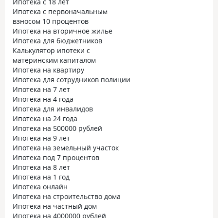
Ипотека с 18 лет
Ипотека с первоначальным
взносом 10 процентов
Ипотека на вторичное жилье
Ипотека для бюджетников
Калькулятор ипотеки с
материнским капиталом
Ипотека на квартиру
Ипотека для сотрудников полиции
Ипотека на 7 лет
Ипотека на 4 года
Ипотека для инвалидов
Ипотека на 24 года
Ипотека на 500000 рублей
Ипотека на 9 лет
Ипотека на земельный участок
Ипотека под 7 процентов
Ипотека на 8 лет
Ипотека на 1 год
Ипотека онлайн
Ипотека на строительство дома
Ипотека на частный дом
Ипотека на 4000000 рублей