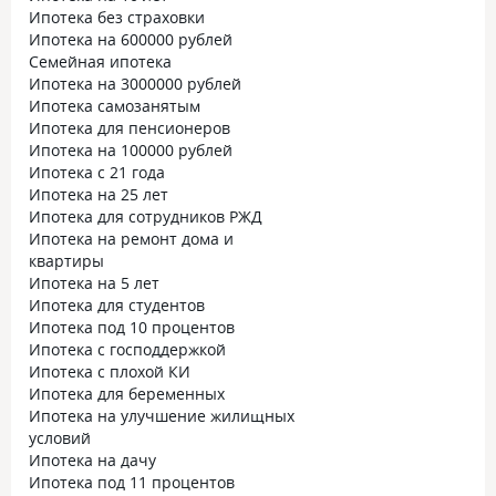
Ипотека без страховки
Ипотека на 600000 рублей
Семейная ипотека
Ипотека на 3000000 рублей
Ипотека самозанятым
Ипотека для пенсионеров
Ипотека на 100000 рублей
Ипотека с 21 года
Ипотека на 25 лет
Ипотека для сотрудников РЖД
Ипотека на ремонт дома и
квартиры
Ипотека на 5 лет
Ипотека для студентов
Ипотека под 10 процентов
Ипотека с господдержкой
Ипотека с плохой КИ
Ипотека для беременных
Ипотека на улучшение жилищных
условий
Ипотека на дачу
Ипотека под 11 процентов