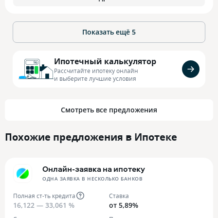
Показать ещё
5
Ипотечный калькулятор
Рассчитайте ипотеку онлайн
и выберите лучшие условия
Смотреть все предложения
Похожие предложения в Ипотеке
Онлайн-заявка на ипотеку
ОДНА ЗАЯВКА В НЕСКОЛЬКО БАНКОВ
Полная ст-ть кредита
Ставка
16,122 — 33,061 %
от 5,89%