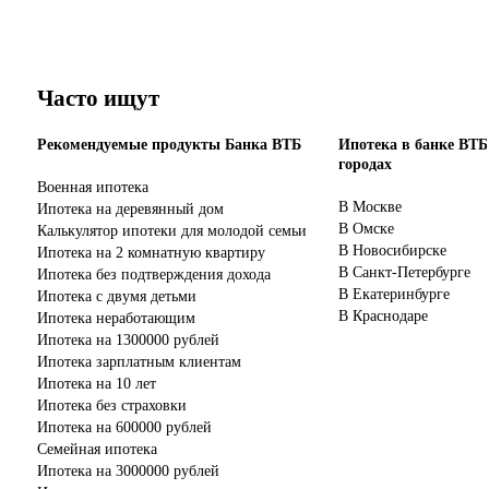
Часто ищут
Рекомендуемые продукты Банка ВТБ
Ипотека в банке ВТБ
городах
Военная ипотека
В Москве
Ипотека на деревянный дом
В Омске
Калькулятор ипотеки для молодой семьи
В Новосибирске
Ипотека на 2 комнатную квартиру
В Санкт-Петербурге
Ипотека без подтверждения дохода
В Екатеринбурге
Ипотека с двумя детьми
В Краснодаре
Ипотека неработающим
Ипотека на 1300000 рублей
Ипотека зарплатным клиентам
Ипотека на 10 лет
Ипотека без страховки
Ипотека на 600000 рублей
Семейная ипотека
Ипотека на 3000000 рублей