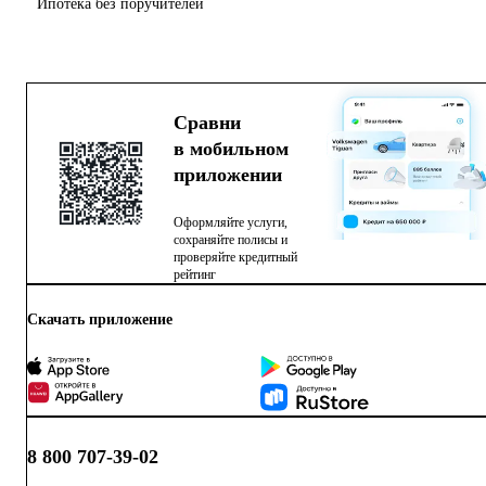
Ипотека без поручителей
Сравни
в мобильном
приложении
Оформляйте услуги,
сохраняйте полисы и
проверяйте кредитный
рейтинг
Скачать приложение
8 800 707-39-02