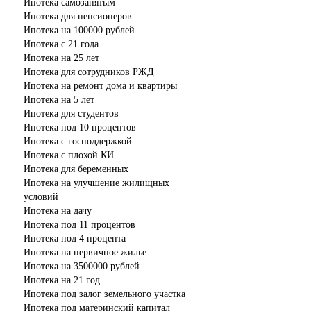
Ипотека самозанятым
Ипотека для пенсионеров
Ипотека на 100000 рублей
Ипотека с 21 года
Ипотека на 25 лет
Ипотека для сотрудников РЖД
Ипотека на ремонт дома и квартиры
Ипотека на 5 лет
Ипотека для студентов
Ипотека под 10 процентов
Ипотека с господдержкой
Ипотека с плохой КИ
Ипотека для беременных
Ипотека на улучшение жилищных
условий
Ипотека на дачу
Ипотека под 11 процентов
Ипотека под 4 процента
Ипотека на первичное жилье
Ипотека на 3500000 рублей
Ипотека на 21 год
Ипотека под залог земельного участка
Ипотека под материнский капитал