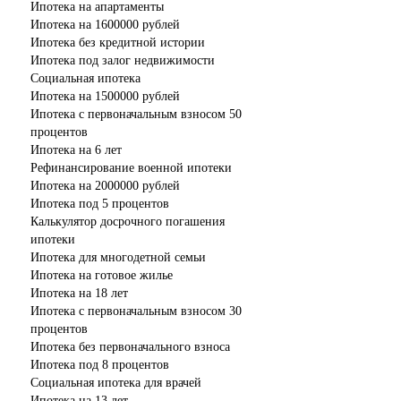
Ипотека на апартаменты
Ипотека на 1600000 рублей
Ипотека без кредитной истории
Ипотека под залог недвижимости
Социальная ипотека
Ипотека на 1500000 рублей
Ипотека с первоначальным взносом 50
процентов
Ипотека на 6 лет
Рефинансирование военной ипотеки
Ипотека на 2000000 рублей
Ипотека под 5 процентов
Калькулятор досрочного погашения
ипотеки
Ипотека для многодетной семьи
Ипотека на готовое жилье
Ипотека на 18 лет
Ипотека с первоначальным взносом 30
процентов
Ипотека без первоначального взноса
Ипотека под 8 процентов
Социальная ипотека для врачей
Ипотека на 13 лет