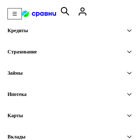
Кредиты
Страхование
Займы
Ипотека
Карты
Вклады