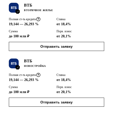
ВТБ
ВТОРИЧНОЕ ЖИЛЬЕ
Полная ст-ть кредита
Ставка
19,144 — 26,293 %
от 18,4%
Сумма
Перв. взнос
до 100 млн ₽
от 20,1%
Отправить заявку
ВТБ
НОВОСТРОЙКА
Полная ст-ть кредита
Ставка
19,144 — 26,293 %
от 18,4%
Сумма
Перв. взнос
до 100 млн ₽
от 20,1%
Отправить заявку