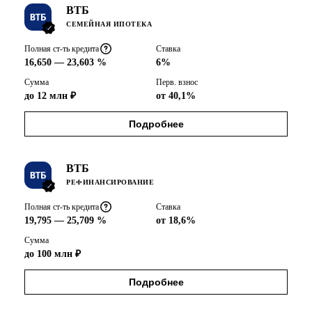
ВТБ
СЕМЕЙНАЯ ИПОТЕКА
Полная ст-ть кредита
Ставка
16,650 — 23,603 %
6%
Сумма
Перв. взнос
до 12 млн ₽
от 40,1%
Подробнее
ВТБ
РЕФИНАНСИРОВАНИЕ
Полная ст-ть кредита
Ставка
19,795 — 25,709 %
от 18,6%
Сумма
до 100 млн ₽
Подробнее