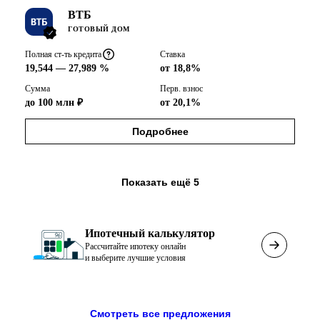
ВТБ
ГОТОВЫЙ ДОМ
Полная ст-ть кредита
Ставка
19,544 — 27,989 %
от 18,8%
Сумма
Перв. взнос
до 100 млн ₽
от 20,1%
Подробнее
Показать ещё
5
Ипотечный калькулятор
Рассчитайте ипотеку онлайн
и выберите лучшие условия
Смотреть все предложения