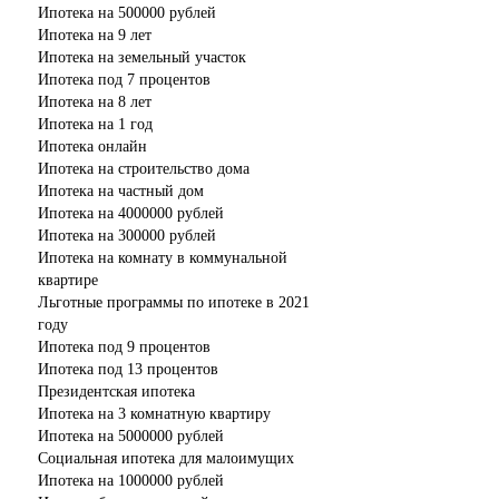
Ипотека на 500000 рублей
Ипотека на 9 лет
Ипотека на земельный участок
Ипотека под 7 процентов
Ипотека на 8 лет
Ипотека на 1 год
Ипотека онлайн
Ипотека на строительство дома
Ипотека на частный дом
Ипотека на 4000000 рублей
Ипотека на 300000 рублей
Ипотека на комнату в коммунальной
квартире
Льготные программы по ипотеке в 2021
году
Ипотека под 9 процентов
Ипотека под 13 процентов
Президентская ипотека
Ипотека на 3 комнатную квартиру
Ипотека на 5000000 рублей
Социальная ипотека для малоимущих
Ипотека на 1000000 рублей