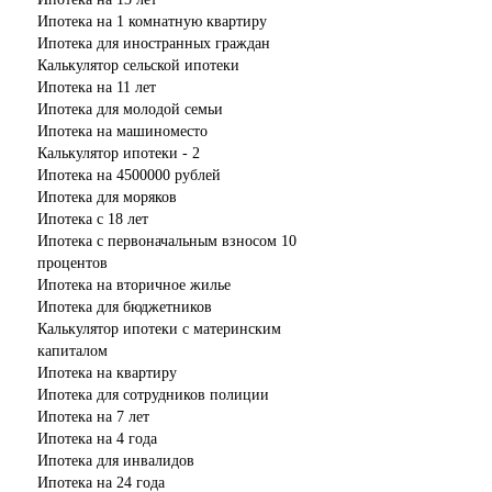
Ипотека на 1 комнатную квартиру
Ипотека для иностранных граждан
Калькулятор сельской ипотеки
Ипотека на 11 лет
Ипотека для молодой семьи
Ипотека на машиноместо
Калькулятор ипотеки - 2
Ипотека на 4500000 рублей
Ипотека для моряков
Ипотека с 18 лет
Ипотека с первоначальным взносом 10
процентов
Ипотека на вторичное жилье
Ипотека для бюджетников
Калькулятор ипотеки с материнским
капиталом
Ипотека на квартиру
Ипотека для сотрудников полиции
Ипотека на 7 лет
Ипотека на 4 года
Ипотека для инвалидов
Ипотека на 24 года