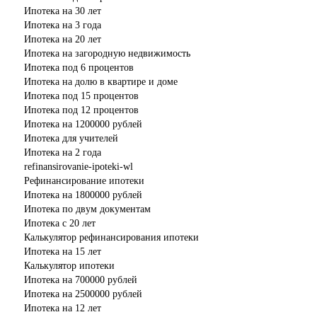
Ипотека на 30 лет
Ипотека на 3 года
Ипотека на 20 лет
Ипотека на загородную недвижимость
Ипотека под 6 процентов
Ипотека на долю в квартире и доме
Ипотека под 15 процентов
Ипотека под 12 процентов
Ипотека на 1200000 рублей
Ипотека для учителей
Ипотека на 2 года
refinansirovanie-ipoteki-wl
Рефинансирование ипотеки
Ипотека на 1800000 рублей
Ипотека по двум документам
Ипотека с 20 лет
Калькулятор рефинансирования ипотеки
Ипотека на 15 лет
Калькулятор ипотеки
Ипотека на 700000 рублей
Ипотека на 2500000 рублей
Ипотека на 12 лет