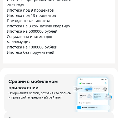
2021 году
Ипотека под 9 процентов
Ипотека под 13 процентов
Президентская ипотека
Ипотека на 3 комнатную квартиру
Ипотека на 5000000 рублей
Социальная ипотека для
малоимущих
Ипотека на 1000000 рублей
Ипотека без поручителей
Сравни в мобильном
приложении
Оформляйте услуги, сохраняйте полисы
и проверяйте кредитный рейтинг