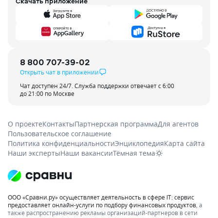
Скачать приложение
8 800 707-39-02
Открыть чат в приложении
Чат доступен 24/7. Служба поддержки отвечает с 6:00
до 21:00 по Москве
О проекте
Контакты
Партнерская программа
Для агентов
Пользовательское соглашение
Политика конфиденциальности
Энциклопедия
Карта сайта
Наши эксперты
Наши вакансии
Тёмная тема
ООО «Сравни.ру» осуществляет деятельность в сфере IT: сервис
предоставляет онлайн-услуги по подбору финансовых продуктов
, а
также распространению рекламы организаций-партнеров в сети