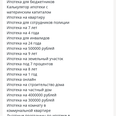
Ипотека для бюджетников
Калькулятор ипотеки с
материнским капиталом
Ипотека на квартиру
Ипотека для сотрудников полиции
Ипотека на 7 лет
Ипотека на 4 года
Ипотека для инвалидов
Ипотека на 24 года
Ипотека на 500000 рублей
Ипотека на 9 лет
Ипотека на земельный участок
Ипотека под 7 процентов
Ипотека на 8 лет
Ипотека на 1 год
Ипотека онлайн
Ипотека на строительство дома
Ипотека на частный дом
Ипотека на 4000000 рублей
Ипотека на 300000 рублей
Ипотека на комнату в
коммунальной квартире
Льготные программы по ипотеке в