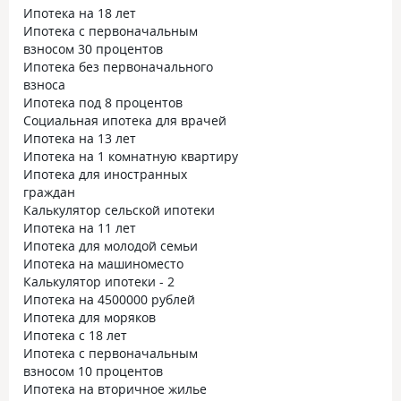
Ипотека на 18 лет
Ипотека с первоначальным
взносом 30 процентов
Ипотека без первоначального
взноса
Ипотека под 8 процентов
Социальная ипотека для врачей
Ипотека на 13 лет
Ипотека на 1 комнатную квартиру
Ипотека для иностранных
граждан
Калькулятор сельской ипотеки
Ипотека на 11 лет
Ипотека для молодой семьи
Ипотека на машиноместо
Калькулятор ипотеки - 2
Ипотека на 4500000 рублей
Ипотека для моряков
Ипотека с 18 лет
Ипотека с первоначальным
взносом 10 процентов
Ипотека на вторичное жилье