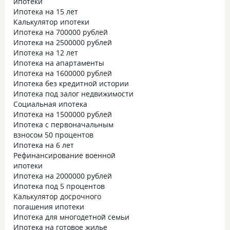
ипотеки
Ипотека на 15 лет
Калькулятор ипотеки
Ипотека на 700000 рублей
Ипотека на 2500000 рублей
Ипотека на 12 лет
Ипотека на апартаменты
Ипотека на 1600000 рублей
Ипотека без кредитной истории
Ипотека под залог недвижимости
Социальная ипотека
Ипотека на 1500000 рублей
Ипотека с первоначальным
взносом 50 процентов
Ипотека на 6 лет
Рефинансирование военной
ипотеки
Ипотека на 2000000 рублей
Ипотека под 5 процентов
Калькулятор досрочного
погашения ипотеки
Ипотека для многодетной семьи
Ипотека на готовое жилье