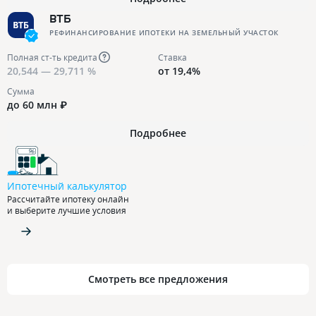
ВТБ
РЕФИНАНСИРОВАНИЕ ИПОТЕКИ НА ЗЕМЕЛЬНЫЙ УЧАСТОК
Полная ст-ть кредита
Ставка
20,544 — 29,711 %
от 19,4%
Сумма
до 60 млн ₽
Подробнее
Ипотечный калькулятор
Рассчитайте ипотеку онлайн
и выберите лучшие условия
Смотреть все предложения