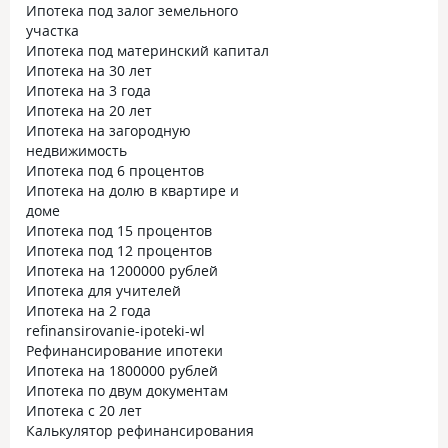
Ипотека под залог земельного
участка
Ипотека под материнский капитал
Ипотека на 30 лет
Ипотека на 3 года
Ипотека на 20 лет
Ипотека на загородную
недвижимость
Ипотека под 6 процентов
Ипотека на долю в квартире и
доме
Ипотека под 15 процентов
Ипотека под 12 процентов
Ипотека на 1200000 рублей
Ипотека для учителей
Ипотека на 2 года
refinansirovanie-ipoteki-wl
Рефинансирование ипотеки
Ипотека на 1800000 рублей
Ипотека по двум документам
Ипотека с 20 лет
Калькулятор рефинансирования