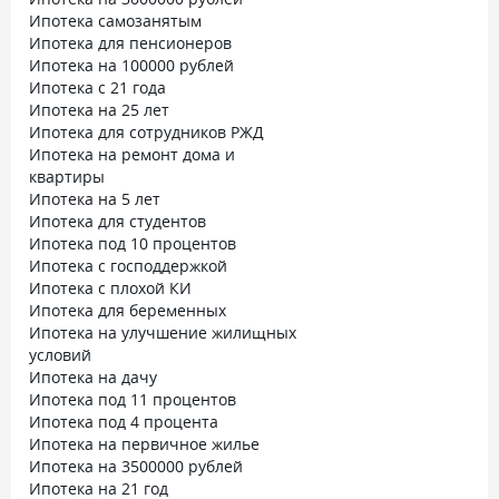
Ипотека самозанятым
Ипотека для пенсионеров
Ипотека на 100000 рублей
Ипотека с 21 года
Ипотека на 25 лет
Ипотека для сотрудников РЖД
Ипотека на ремонт дома и
квартиры
Ипотека на 5 лет
Ипотека для студентов
Ипотека под 10 процентов
Ипотека с господдержкой
Ипотека с плохой КИ
Ипотека для беременных
Ипотека на улучшение жилищных
условий
Ипотека на дачу
Ипотека под 11 процентов
Ипотека под 4 процента
Ипотека на первичное жилье
Ипотека на 3500000 рублей
Ипотека на 21 год