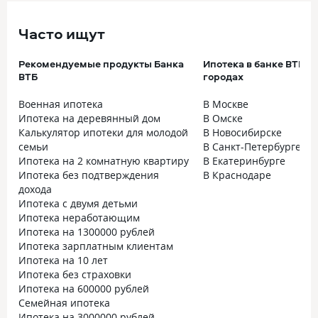
Часто ищут
Рекомендуемые продукты Банка
Ипотека в банке ВТБ в
ВТБ
городах
Военная ипотека
В Москве
Ипотека на деревянный дом
В Омске
Калькулятор ипотеки для молодой
В Новосибирске
семьи
В Санкт-Петербурге
Ипотека на 2 комнатную квартиру
В Екатеринбурге
Ипотека без подтверждения
В Краснодаре
дохода
Ипотека с двумя детьми
Ипотека неработающим
Ипотека на 1300000 рублей
Ипотека зарплатным клиентам
Ипотека на 10 лет
Ипотека без страховки
Ипотека на 600000 рублей
Семейная ипотека
Ипотека на 3000000 рублей