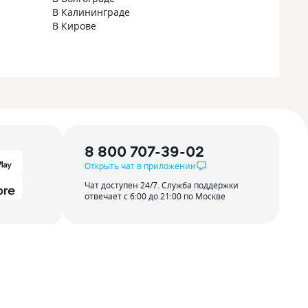
В Калининграде
В Кирове
8 800 707-39-02
Открыть чат в приложении
Чат доступен 24/7. Служба поддержки
отвечает с 6:00 до 21:00 по Москве