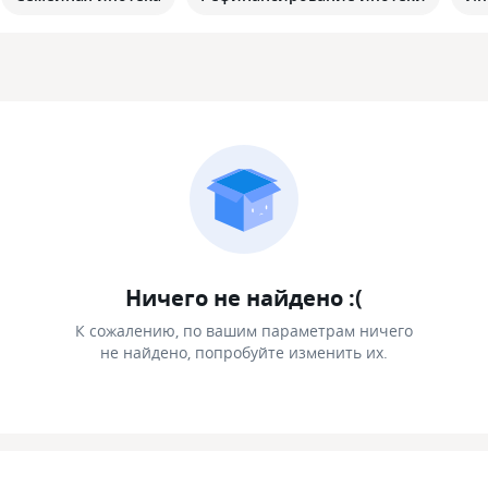
Ничего не найдено :(
К сожалению, по вашим параметрам ничего
не найдено, попробуйте изменить их.