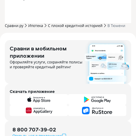
Сравни.ру
Ипотека
С плохой кредитной историей
В Тюмени
Сравни в мобильном
приложении
Оформляйте услуги, сохраняйте полисы
и проверяйте кредитный рейтинг
Скачать приложение
8 800 707-39-02
Открыть чат в приложении