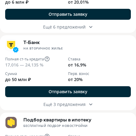
до 6 млн ₽
от 20,01%
Отправить заявку
Ещё 6 предложений
Т-Банк
НА ВТОРИЧНОЕ ЖИЛЬЕ
Полная ст-ть кредита
Ставка
17,016 — 24,135 %
от 16,9%
Сумма
Перв. взнос
до 50 млн ₽
от 20%
Отправить заявку
Ещё 3 предложения
Подбор квартиры в ипотеку
БЕСПЛАТНЫЙ ПОДБОР НОВОСТРОЙКИ