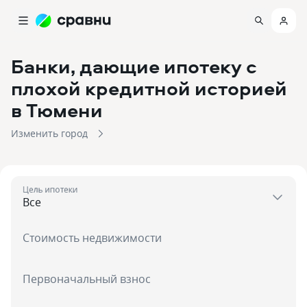
Банки, дающие ипотеку с
плохой кредитной историей
в Тюмени
Изменить город
Цель ипотеки
Стоимость недвижимости
Первоначальный взнос