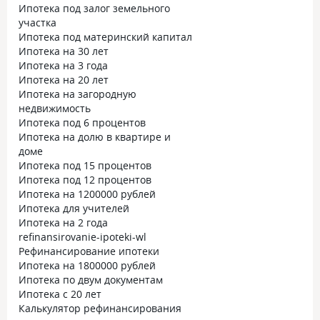
Ипотека под залог земельного
участка
Ипотека под материнский капитал
Ипотека на 30 лет
Ипотека на 3 года
Ипотека на 20 лет
Ипотека на загородную
недвижимость
Ипотека под 6 процентов
Ипотека на долю в квартире и
доме
Ипотека под 15 процентов
Ипотека под 12 процентов
Ипотека на 1200000 рублей
Ипотека для учителей
Ипотека на 2 года
refinansirovanie-ipoteki-wl
Рефинансирование ипотеки
Ипотека на 1800000 рублей
Ипотека по двум документам
Ипотека с 20 лет
Калькулятор рефинансирования