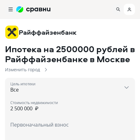
Райффайзенбанк
Ипотека на 2500000 рублей в
Райффайзенбанке
в Москве
Изменить город
Цель ипотеки
Стоимость недвижимости
₽
Первоначальный взнос