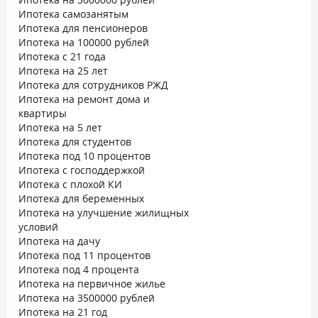
Ипотека самозанятым
Ипотека для пенсионеров
Ипотека на 100000 рублей
Ипотека с 21 года
Ипотека на 25 лет
Ипотека для сотрудников РЖД
Ипотека на ремонт дома и
квартиры
Ипотека на 5 лет
Ипотека для студентов
Ипотека под 10 процентов
Ипотека с господдержкой
Ипотека с плохой КИ
Ипотека для беременных
Ипотека на улучшение жилищных
условий
Ипотека на дачу
Ипотека под 11 процентов
Ипотека под 4 процента
Ипотека на первичное жилье
Ипотека на 3500000 рублей
Ипотека на 21 год