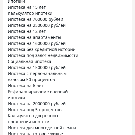
ипотеки
Ипотека на 15 лет
Калькулятор ипотеки
Ипотека на 700000 рублей
Ипотека на 2500000 рублей
Ипотека на 12 лет
Ипотека на апартаменты
Ипотека на 1600000 рублей
Ипотека без кредитной истории
Ипотека под залог недвижимости
Социальная ипотека
Ипотека на 1500000 рублей
Ипотека с первоначальным
взносом 50 процентов
Ипотека на 6 лет
Рефинансирование военной
ипотеки
Ипотека на 2000000 рублей
Ипотека под 5 процентов
Калькулятор досрочного
погашения ипотеки
Ипотека для многодетной семьи
Ипотека на готовое жилье