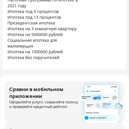
2021 году
Ипотека под 9 процентов
Ипотека под 13 процентов
Президентская ипотека
Ипотека на 3 комнатную квартиру
Ипотека на 5000000 рублей
Социальная ипотека для
малоимущих
Ипотека на 1000000 рублей
Ипотека без поручителей
Сравни в мобильном
приложении
Оформляйте услуги, сохраняйте полисы
и проверяйте кредитный рейтинг