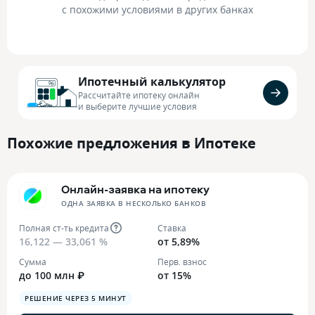
с похожими условиями в других банках
Ипотечный калькулятор
Рассчитайте ипотеку онлайн
и выберите лучшие условия
Похожие предложения в Ипотеке
Онлайн-заявка на ипотеку
ОДНА ЗАЯВКА В НЕСКОЛЬКО БАНКОВ
Полная ст-ть кредита
Ставка
16,122 — 33,061 %
от 5,89%
Сумма
Перв. взнос
до 100 млн ₽
от 15%
РЕШЕНИЕ ЧЕРЕЗ 5 МИНУТ