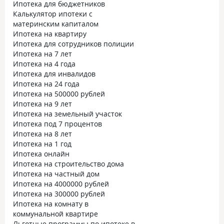
Ипотека для бюджетников
Калькулятор ипотеки с
материнским капиталом
Ипотека на квартиру
Ипотека для сотрудников полиции
Ипотека на 7 лет
Ипотека на 4 года
Ипотека для инвалидов
Ипотека на 24 года
Ипотека на 500000 рублей
Ипотека на 9 лет
Ипотека на земельный участок
Ипотека под 7 процентов
Ипотека на 8 лет
Ипотека на 1 год
Ипотека онлайн
Ипотека на строительство дома
Ипотека на частный дом
Ипотека на 4000000 рублей
Ипотека на 300000 рублей
Ипотека на комнату в
коммунальной квартире
Льготные программы по ипотеке в