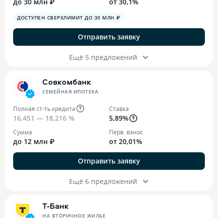
до 30 млн ₽
от 30,1%
ДОСТУПЕН СВЕРХЛИМИТ ДО 30 МЛН ₽
Отправить заявку
Ещё 5 предложений
Совкомбанк
СЕМЕЙНАЯ ИПОТЕКА
Полная ст-ть кредита
Ставка
16,451 — 18,216 %
5,89%
Сумма
Перв. взнос
до 12 млн ₽
от 20,01%
Отправить заявку
Ещё 6 предложений
Т-Банк
НА ВТОРИЧНОЕ ЖИЛЬЕ