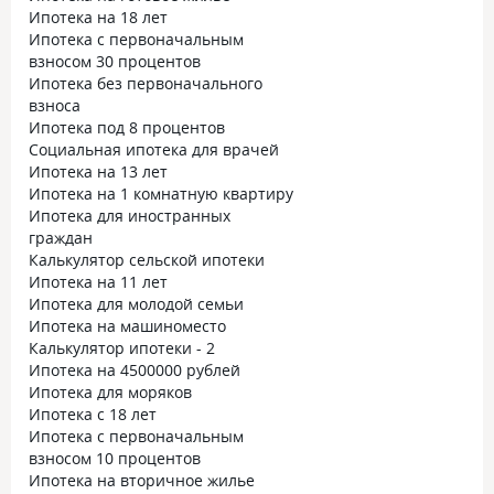
Ипотека на 18 лет
Ипотека с первоначальным
взносом 30 процентов
Ипотека без первоначального
взноса
Ипотека под 8 процентов
Социальная ипотека для врачей
Ипотека на 13 лет
Ипотека на 1 комнатную квартиру
Ипотека для иностранных
граждан
Калькулятор сельской ипотеки
Ипотека на 11 лет
Ипотека для молодой семьи
Ипотека на машиноместо
Калькулятор ипотеки - 2
Ипотека на 4500000 рублей
Ипотека для моряков
Ипотека с 18 лет
Ипотека с первоначальным
взносом 10 процентов
Ипотека на вторичное жилье