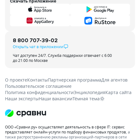
Скачать приложение
8 800 707-39-02
Открыть чат в приложении
Чат доступен 24/7. Служба поддержки отвечает с 6:00
до 21:00 по Москве
О проекте
Контакты
Партнерская программа
Для агентов
Пользовательское соглашение
Политика конфиденциальности
Энциклопедия
Карта сайта
Наши эксперты
Наши вакансии
Тёмная тема
ООО «Сравни.ру» осуществляет деятельность в сфере IT: сервис
предоставляет онлайн-услуги по подбору финансовых продуктов
, а
также распространению рекламы организаций-партнеров в сети