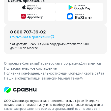
Скачать приложение
8 800 707-39-02
Открыть чат в приложении
Чат доступен 24/7. Служба поддержки отвечает с 6:00
до 21:00 по Москве
О проекте
Контакты
Партнерская программа
Для агентов
Пользовательское соглашение
Политика конфиденциальности
Энциклопедия
Карта сайта
Наши эксперты
Наши вакансии
Тёмная тема
ООО «Сравни.ру» осуществляет деятельность в сфере IT: сервис
предоставляет онлайн-услуги по подбору финансовых продуктов
, а
также распространению рекламы организаций-партнеров в сети