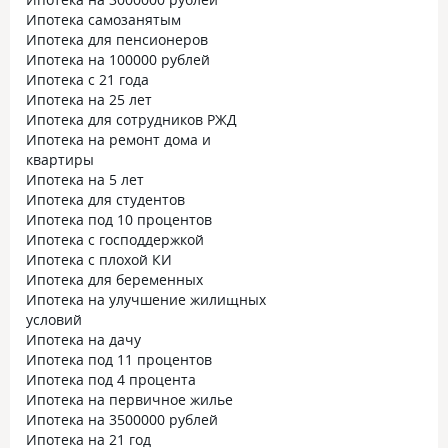
Ипотека самозанятым
Ипотека для пенсионеров
Ипотека на 100000 рублей
Ипотека с 21 года
Ипотека на 25 лет
Ипотека для сотрудников РЖД
Ипотека на ремонт дома и
квартиры
Ипотека на 5 лет
Ипотека для студентов
Ипотека под 10 процентов
Ипотека с господдержкой
Ипотека с плохой КИ
Ипотека для беременных
Ипотека на улучшение жилищных
условий
Ипотека на дачу
Ипотека под 11 процентов
Ипотека под 4 процента
Ипотека на первичное жилье
Ипотека на 3500000 рублей
Ипотека на 21 год