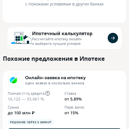
с похожими условиями в других банках
Ипотечный калькулятор
Рассчитайте ипотеку онлайн
и выберите лучшие условия
Похожие предложения в Ипотеке
Онлайн-заявка на ипотеку
ОДНА ЗАЯВКА В НЕСКОЛЬКО БАНКОВ
Полная ст-ть кредита
Ставка
16,122 — 33,061 %
от 5,89%
Сумма
Перв. взнос
до 100 млн ₽
от 15%
РЕШЕНИЕ ЧЕРЕЗ 5 МИНУТ