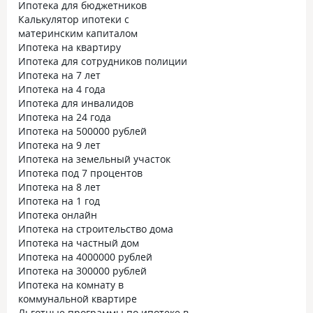
Ипотека для бюджетников
Калькулятор ипотеки с
материнским капиталом
Ипотека на квартиру
Ипотека для сотрудников полиции
Ипотека на 7 лет
Ипотека на 4 года
Ипотека для инвалидов
Ипотека на 24 года
Ипотека на 500000 рублей
Ипотека на 9 лет
Ипотека на земельный участок
Ипотека под 7 процентов
Ипотека на 8 лет
Ипотека на 1 год
Ипотека онлайн
Ипотека на строительство дома
Ипотека на частный дом
Ипотека на 4000000 рублей
Ипотека на 300000 рублей
Ипотека на комнату в
коммунальной квартире
Льготные программы по ипотеке в