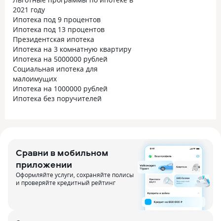
2021 году
Ипотека под 9 процентов
Ипотека под 13 процентов
Президентская ипотека
Ипотека на 3 комнатную квартиру
Ипотека на 5000000 рублей
Социальная ипотека для
малоимущих
Ипотека на 1000000 рублей
Ипотека без поручителей
Сравни в мобильном
приложении
Оформляйте услуги, сохраняйте полисы
и проверяйте кредитный рейтинг