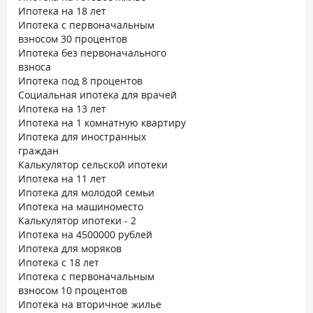
Ипотека на 18 лет
Ипотека с первоначальным
взносом 30 процентов
Ипотека без первоначального
взноса
Ипотека под 8 процентов
Социальная ипотека для врачей
Ипотека на 13 лет
Ипотека на 1 комнатную квартиру
Ипотека для иностранных
граждан
Калькулятор сельской ипотеки
Ипотека на 11 лет
Ипотека для молодой семьи
Ипотека на машиноместо
Калькулятор ипотеки - 2
Ипотека на 4500000 рублей
Ипотека для моряков
Ипотека с 18 лет
Ипотека с первоначальным
взносом 10 процентов
Ипотека на вторичное жилье