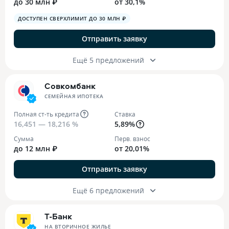
до 30 млн ₽
от 30,1%
ДОСТУПЕН СВЕРХЛИМИТ ДО 30 МЛН ₽
Отправить заявку
Ещё 5 предложений
Совкомбанк
СЕМЕЙНАЯ ИПОТЕКА
Полная ст-ть кредита
Ставка
16,451 — 18,216 %
5,89%
Сумма
Перв. взнос
до 12 млн ₽
от 20,01%
Отправить заявку
Ещё 6 предложений
Т-Банк
НА ВТОРИЧНОЕ ЖИЛЬЕ