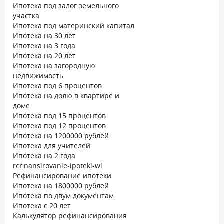
Ипотека под залог земельного
участка
Ипотека под материнский капитал
Ипотека на 30 лет
Ипотека на 3 года
Ипотека на 20 лет
Ипотека на загородную
недвижимость
Ипотека под 6 процентов
Ипотека на долю в квартире и
доме
Ипотека под 15 процентов
Ипотека под 12 процентов
Ипотека на 1200000 рублей
Ипотека для учителей
Ипотека на 2 года
refinansirovanie-ipoteki-wl
Рефинансирование ипотеки
Ипотека на 1800000 рублей
Ипотека по двум документам
Ипотека с 20 лет
Калькулятор рефинансирования