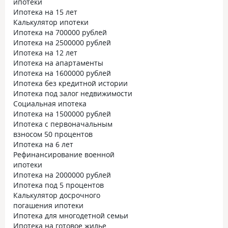
ипотеки
Ипотека на 15 лет
Калькулятор ипотеки
Ипотека на 700000 рублей
Ипотека на 2500000 рублей
Ипотека на 12 лет
Ипотека на апартаменты
Ипотека на 1600000 рублей
Ипотека без кредитной истории
Ипотека под залог недвижимости
Социальная ипотека
Ипотека на 1500000 рублей
Ипотека с первоначальным
взносом 50 процентов
Ипотека на 6 лет
Рефинансирование военной
ипотеки
Ипотека на 2000000 рублей
Ипотека под 5 процентов
Калькулятор досрочного
погашения ипотеки
Ипотека для многодетной семьи
Ипотека на готовое жилье