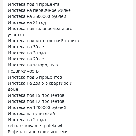
Ипотека под 4 процента
Ипотека на первичное жилье
Ипотека на 3500000 рублей
Ипотека на 21 год
Ипотека под залог земельного
участка
Ипотека под материнский капитал
Ипотека на 30 лет
Ипотека на 3 года
Ипотека на 20 лет
Ипотека на загородную
недвижимость
Ипотека под 6 процентов
Ипотека на долю в квартире и
доме
Ипотека под 15 процентов
Ипотека под 12 процентов
Ипотека на 1200000 рублей
Ипотека для учителей
Ипотека на 2 года
refinansirovanie-ipoteki-wl
Рефинансирование ипотеки