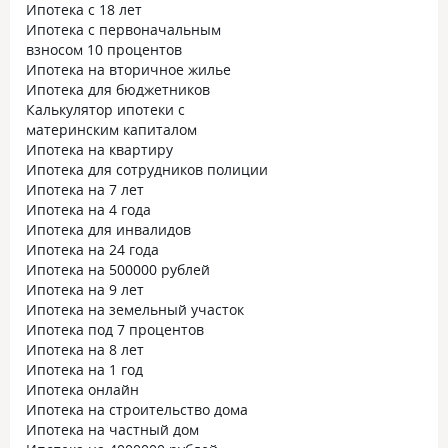
Ипотека с 18 лет
Ипотека с первоначальным
взносом 10 процентов
Ипотека на вторичное жилье
Ипотека для бюджетников
Калькулятор ипотеки с
материнским капиталом
Ипотека на квартиру
Ипотека для сотрудников полиции
Ипотека на 7 лет
Ипотека на 4 года
Ипотека для инвалидов
Ипотека на 24 года
Ипотека на 500000 рублей
Ипотека на 9 лет
Ипотека на земельный участок
Ипотека под 7 процентов
Ипотека на 8 лет
Ипотека на 1 год
Ипотека онлайн
Ипотека на строительство дома
Ипотека на частный дом