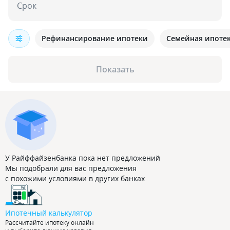
Срок
Рефинансирование ипотеки
Семейная ипоте
Показать
У Райффайзенбанка пока нет предложений
Мы подобрали для вас предложения
с похожими условиями в других банках
Ипотечный калькулятор
Рассчитайте ипотеку онлайн