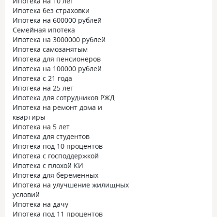
Ипотека на 10 лет
Ипотека без страховки
Ипотека на 600000 рублей
Семейная ипотека
Ипотека на 3000000 рублей
Ипотека самозанятым
Ипотека для пенсионеров
Ипотека на 100000 рублей
Ипотека с 21 года
Ипотека на 25 лет
Ипотека для сотрудников РЖД
Ипотека на ремонт дома и
квартиры
Ипотека на 5 лет
Ипотека для студентов
Ипотека под 10 процентов
Ипотека с господдержкой
Ипотека с плохой КИ
Ипотека для беременных
Ипотека на улучшение жилищных
условий
Ипотека на дачу
Ипотека под 11 процентов