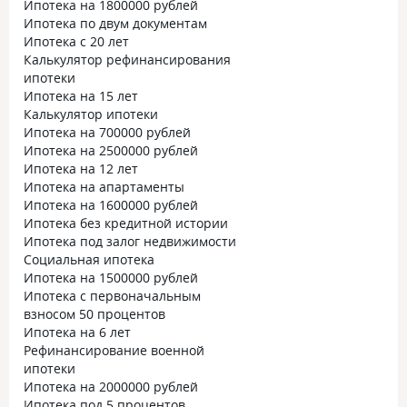
Ипотека на 1800000 рублей
Ипотека по двум документам
Ипотека с 20 лет
Калькулятор рефинансирования
ипотеки
Ипотека на 15 лет
Калькулятор ипотеки
Ипотека на 700000 рублей
Ипотека на 2500000 рублей
Ипотека на 12 лет
Ипотека на апартаменты
Ипотека на 1600000 рублей
Ипотека без кредитной истории
Ипотека под залог недвижимости
Социальная ипотека
Ипотека на 1500000 рублей
Ипотека с первоначальным
взносом 50 процентов
Ипотека на 6 лет
Рефинансирование военной
ипотеки
Ипотека на 2000000 рублей
Ипотека под 5 процентов