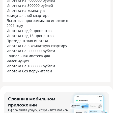
Ипотека на 4000000 рублей
Ипотека на 300000 рублей
Ипотека на комнату в
коммунальной квартире
Льготные программы по ипотеке в
2021 году
Ипотека под 9 процентов
Ипотека под 13 процентов
Президентская ипотека
Ипотека на 3 комнатную квартиру
Ипотека на 5000000 рублей
Социальная ипотека для
малоимущих
Ипотека на 1000000 рублей
Ипотека без поручителей
Сравни в мобильном
приложении
Оформляйте услуги, сохраняйте полисы