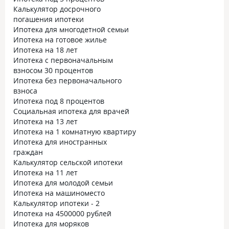
Калькулятор досрочного
погашения ипотеки
Ипотека для многодетной семьи
Ипотека на готовое жилье
Ипотека на 18 лет
Ипотека с первоначальным
взносом 30 процентов
Ипотека без первоначального
взноса
Ипотека под 8 процентов
Социальная ипотека для врачей
Ипотека на 13 лет
Ипотека на 1 комнатную квартиру
Ипотека для иностранных
граждан
Калькулятор сельской ипотеки
Ипотека на 11 лет
Ипотека для молодой семьи
Ипотека на машиноместо
Калькулятор ипотеки - 2
Ипотека на 4500000 рублей
Ипотека для моряков