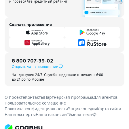
и проверяйте кредитный рейтинг
Скачать приложение
8 800 707-39-02
Открыть чат в приложении
Чат доступен 24/7. Служба поддержки отвечает с 6:00
до 21:00 по Москве
О проекте
Контакты
Партнерская программа
Для агентов
Пользовательское соглашение
Политика конфиденциальности
Энциклопедия
Карта сайта
Наши эксперты
Наши вакансии
Тёмная тема