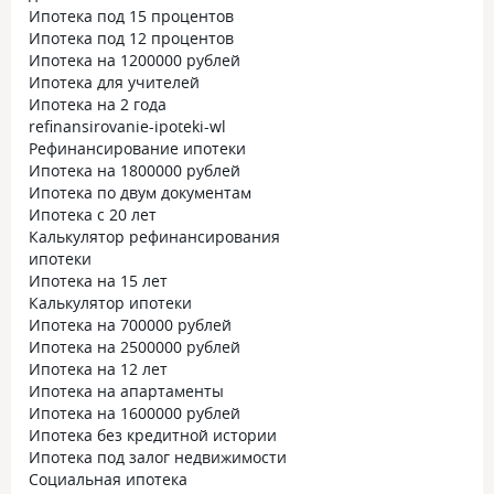
Ипотека под 15 процентов
Ипотека под 12 процентов
Ипотека на 1200000 рублей
Ипотека для учителей
Ипотека на 2 года
refinansirovanie-ipoteki-wl
Рефинансирование ипотеки
Ипотека на 1800000 рублей
Ипотека по двум документам
Ипотека с 20 лет
Калькулятор рефинансирования
ипотеки
Ипотека на 15 лет
Калькулятор ипотеки
Ипотека на 700000 рублей
Ипотека на 2500000 рублей
Ипотека на 12 лет
Ипотека на апартаменты
Ипотека на 1600000 рублей
Ипотека без кредитной истории
Ипотека под залог недвижимости
Социальная ипотека