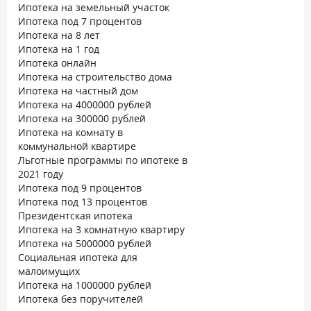
Ипотека на земельный участок
Ипотека под 7 процентов
Ипотека на 8 лет
Ипотека на 1 год
Ипотека онлайн
Ипотека на строительство дома
Ипотека на частный дом
Ипотека на 4000000 рублей
Ипотека на 300000 рублей
Ипотека на комнату в
коммунальной квартире
Льготные программы по ипотеке в
2021 году
Ипотека под 9 процентов
Ипотека под 13 процентов
Президентская ипотека
Ипотека на 3 комнатную квартиру
Ипотека на 5000000 рублей
Социальная ипотека для
малоимущих
Ипотека на 1000000 рублей
Ипотека без поручителей