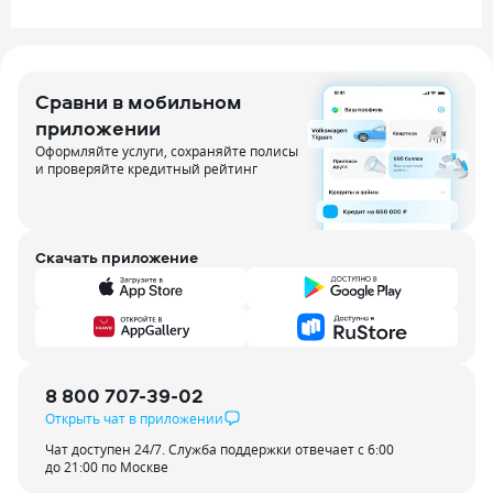
Сравни в мобильном
приложении
Оформляйте услуги, сохраняйте полисы
и проверяйте кредитный рейтинг
Скачать приложение
8 800 707-39-02
Открыть чат в приложении
Чат доступен 24/7. Служба поддержки отвечает с 6:00
до 21:00 по Москве