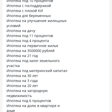
Ипотека под 10 процентов
Ипотека с господдержкой
Ипотека с плохой КИ
Ипотека для беременных
Ипотека на улучшение жилищных
условий
Ипотека на дачу
Ипотека под 11 процентов
Ипотека под 4 процента
Ипотека на первичное жилье
Ипотека на 3500000 рублей
Ипотека на 21 год
Ипотека под залог земельного
участка
Ипотека под материнский капитал
Ипотека на 30 лет
Ипотека на 3 года
Ипотека на 20 лет
Ипотека на загородную
недвижимость
Ипотека под 6 процентов
Ипотека на долю в квартире и
доме