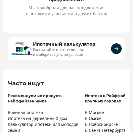
Мы подобрали для вас предложения
с похожими условиями в других банках
Ипотечный калькулятор
Рассчитайте ипотеку онлайн
и выберите лучшие условия
Часто ищут
Рекомендуемые продукты
Ипотека в Райффайзен
Райффайзенбанка
крупных городах
Военная ипотека
В Москве
Ипотека на деревянный дом
В Омске
Калькулятор ипотеки для молодой
В Новосибирске
семьи
В Санкт-Петербурге