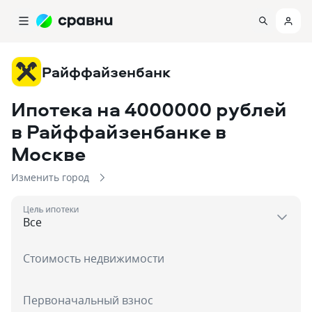
Райффайзенбанк
Ипотека на 4000000 рублей
в Райффайзенбанке
в
Москве
Изменить город
Цель ипотеки
Стоимость недвижимости
Первоначальный взнос