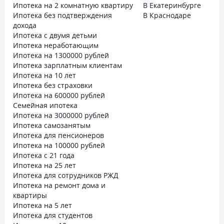
Ипотека на 2 комнатную квартиру
В Екатеринбурге
Ипотека без подтверждения
В Краснодаре
дохода
Ипотека с двумя детьми
Ипотека неработающим
Ипотека на 1300000 рублей
Ипотека зарплатным клиентам
Ипотека на 10 лет
Ипотека без страховки
Ипотека на 600000 рублей
Семейная ипотека
Ипотека на 3000000 рублей
Ипотека самозанятым
Ипотека для пенсионеров
Ипотека на 100000 рублей
Ипотека с 21 года
Ипотека на 25 лет
Ипотека для сотрудников РЖД
Ипотека на ремонт дома и
квартиры
Ипотека на 5 лет
Ипотека для студентов