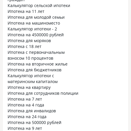
Калькулятор сельской ипотеки
Ипотека на 11 лет
Ипотека для молодой семьи
Ипотека на машиноместо
Калькулятор ипотеки - 2
Ипотека на 4500000 рублей
Ипотека для моряков
Ипотека с 18 лет
Ипотека с первоначальным
взносом 10 процентов
Ипотека на вторичное жилье
Ипотека для бюджетников
Калькулятор ипотеки с
материнским капиталом
Ипотека на квартиру
Ипотека для сотрудников полиции
Ипотека на 7 лет
Ипотека на 4 года
Ипотека для инвалидов
Ипотека на 24 года
Ипотека на 500000 рублей
Ипотека на 9 лет