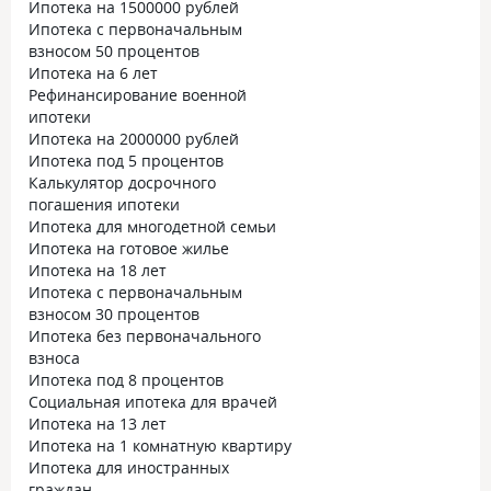
Ипотека на 1500000 рублей
Ипотека с первоначальным
взносом 50 процентов
Ипотека на 6 лет
Рефинансирование военной
ипотеки
Ипотека на 2000000 рублей
Ипотека под 5 процентов
Калькулятор досрочного
погашения ипотеки
Ипотека для многодетной семьи
Ипотека на готовое жилье
Ипотека на 18 лет
Ипотека с первоначальным
взносом 30 процентов
Ипотека без первоначального
взноса
Ипотека под 8 процентов
Социальная ипотека для врачей
Ипотека на 13 лет
Ипотека на 1 комнатную квартиру
Ипотека для иностранных
граждан