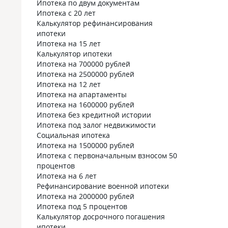
Ипотека по двум документам
Ипотека с 20 лет
Калькулятор рефинансирования
ипотеки
Ипотека на 15 лет
Калькулятор ипотеки
Ипотека на 700000 рублей
Ипотека на 2500000 рублей
Ипотека на 12 лет
Ипотека на апартаменты
Ипотека на 1600000 рублей
Ипотека без кредитной истории
Ипотека под залог недвижимости
Социальная ипотека
Ипотека на 1500000 рублей
Ипотека с первоначальным взносом 50
процентов
Ипотека на 6 лет
Рефинансирование военной ипотеки
Ипотека на 2000000 рублей
Ипотека под 5 процентов
Калькулятор досрочного погашения
ипотеки