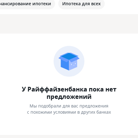
нансирование ипотеки
Ипотека для всех
У Райффайзенбанка пока нет
предложений
Мы подобрали для вас предложения
с похожими условиями в других банках