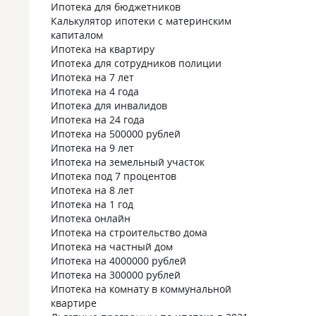
Ипотека для бюджетников
Калькулятор ипотеки с материнским
капиталом
Ипотека на квартиру
Ипотека для сотрудников полиции
Ипотека на 7 лет
Ипотека на 4 года
Ипотека для инвалидов
Ипотека на 24 года
Ипотека на 500000 рублей
Ипотека на 9 лет
Ипотека на земельный участок
Ипотека под 7 процентов
Ипотека на 8 лет
Ипотека на 1 год
Ипотека онлайн
Ипотека на строительство дома
Ипотека на частный дом
Ипотека на 4000000 рублей
Ипотека на 300000 рублей
Ипотека на комнату в коммунальной
квартире