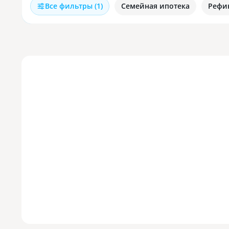
Все фильтры (1)
Семейная ипотека
Рефи