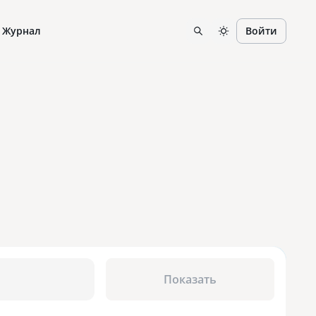
Журнал
Войти
Показать