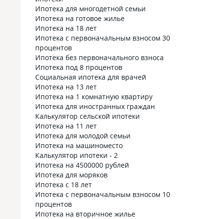
Ипотека для многодетной семьи
Ипотека на готовое жилье
Ипотека на 18 лет
Ипотека с первоначальным взносом 30
процентов
Ипотека без первоначального взноса
Ипотека под 8 процентов
Социальная ипотека для врачей
Ипотека на 13 лет
Ипотека на 1 комнатную квартиру
Ипотека для иностранных граждан
Калькулятор сельской ипотеки
Ипотека на 11 лет
Ипотека для молодой семьи
Ипотека на машиноместо
Калькулятор ипотеки - 2
Ипотека на 4500000 рублей
Ипотека для моряков
Ипотека с 18 лет
Ипотека с первоначальным взносом 10
процентов
Ипотека на вторичное жилье