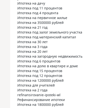
Ипотека на дачу
Ипотека под 11 процентов
Ипотека под 4 процента
Ипотека на первичное жилье
Ипотека на 3500000 рублей
Ипотека на 21 год
Ипотека под залог земельного участка
Ипотека под материнский капитал
Ипотека на 30 лет
Ипотека на 3 года
Ипотека на 20 лет
Ипотека на загородную недвижимость
Ипотека под 6 процентов
Ипотека на долю в квартире и доме
Ипотека под 15 процентов
Ипотека под 12 процентов
Ипотека на 1200000 рублей
Ипотека для учителей
Ипотека на 2 года
refinansirovanie-ipoteki-wl
Рефинансирование ипотеки
Ипотека на 1800000 рублей