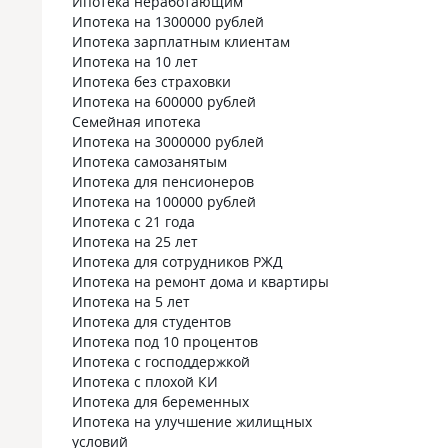
Ипотека неработающим
Ипотека на 1300000 рублей
Ипотека зарплатным клиентам
Ипотека на 10 лет
Ипотека без страховки
Ипотека на 600000 рублей
Семейная ипотека
Ипотека на 3000000 рублей
Ипотека самозанятым
Ипотека для пенсионеров
Ипотека на 100000 рублей
Ипотека с 21 года
Ипотека на 25 лет
Ипотека для сотрудников РЖД
Ипотека на ремонт дома и квартиры
Ипотека на 5 лет
Ипотека для студентов
Ипотека под 10 процентов
Ипотека с господдержкой
Ипотека с плохой КИ
Ипотека для беременных
Ипотека на улучшение жилищных
условий