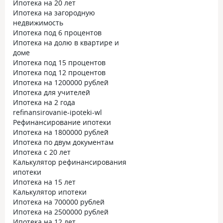
Ипотека на 20 лет
Ипотека на загородную
недвижимость
Ипотека под 6 процентов
Ипотека на долю в квартире и
доме
Ипотека под 15 процентов
Ипотека под 12 процентов
Ипотека на 1200000 рублей
Ипотека для учителей
Ипотека на 2 года
refinansirovanie-ipoteki-wl
Рефинансирование ипотеки
Ипотека на 1800000 рублей
Ипотека по двум документам
Ипотека с 20 лет
Калькулятор рефинансирования
ипотеки
Ипотека на 15 лет
Калькулятор ипотеки
Ипотека на 700000 рублей
Ипотека на 2500000 рублей
Ипотека на 12 лет