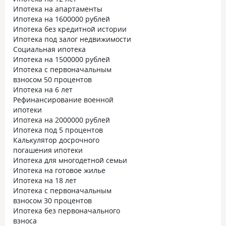
Ипотека на апартаменты
Ипотека на 1600000 рублей
Ипотека без кредитной истории
Ипотека под залог недвижимости
Социальная ипотека
Ипотека на 1500000 рублей
Ипотека с первоначальным
взносом 50 процентов
Ипотека на 6 лет
Рефинансирование военной
ипотеки
Ипотека на 2000000 рублей
Ипотека под 5 процентов
Калькулятор досрочного
погашения ипотеки
Ипотека для многодетной семьи
Ипотека на готовое жилье
Ипотека на 18 лет
Ипотека с первоначальным
взносом 30 процентов
Ипотека без первоначального
взноса