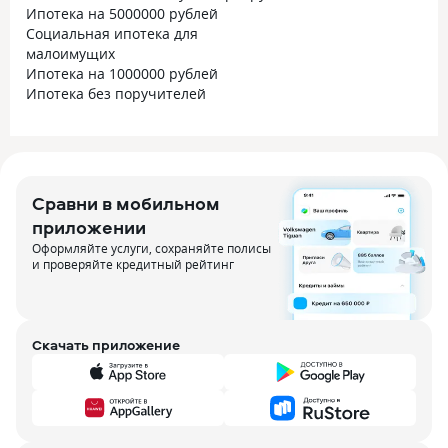
Ипотека на 5000000 рублей
Социальная ипотека для
малоимущих
Ипотека на 1000000 рублей
Ипотека без поручителей
Сравни в мобильном
приложении
Оформляйте услуги, сохраняйте полисы
и проверяйте кредитный рейтинг
Скачать приложение