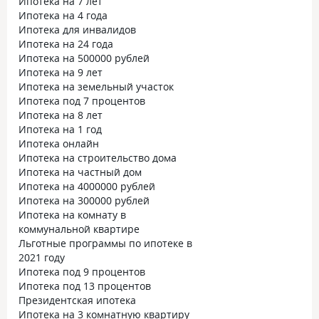
Ипотека на 7 лет
Ипотека на 4 года
Ипотека для инвалидов
Ипотека на 24 года
Ипотека на 500000 рублей
Ипотека на 9 лет
Ипотека на земельный участок
Ипотека под 7 процентов
Ипотека на 8 лет
Ипотека на 1 год
Ипотека онлайн
Ипотека на строительство дома
Ипотека на частный дом
Ипотека на 4000000 рублей
Ипотека на 300000 рублей
Ипотека на комнату в
коммунальной квартире
Льготные программы по ипотеке в
2021 году
Ипотека под 9 процентов
Ипотека под 13 процентов
Президентская ипотека
Ипотека на 3 комнатную квартиру