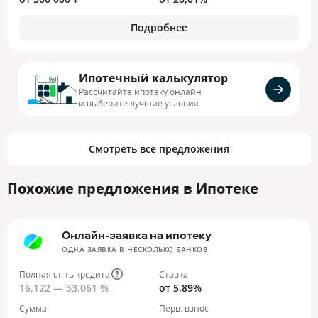
Подробнее
Ипотечный калькулятор
Рассчитайте ипотеку онлайн
и выберите лучшие условия
Смотреть все предложения
Похожие предложения в Ипотеке
Онлайн-заявка на ипотеку
ОДНА ЗАЯВКА В НЕСКОЛЬКО БАНКОВ
Полная ст-ть кредита
Ставка
16,122 — 33,061 %
от 5,89%
Сумма
Перв. взнос