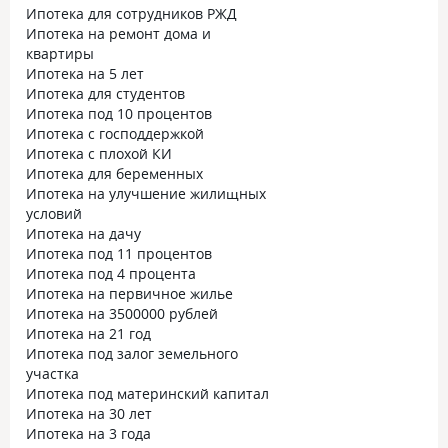
Ипотека для сотрудников РЖД
Ипотека на ремонт дома и
квартиры
Ипотека на 5 лет
Ипотека для студентов
Ипотека под 10 процентов
Ипотека с господдержкой
Ипотека с плохой КИ
Ипотека для беременных
Ипотека на улучшение жилищных
условий
Ипотека на дачу
Ипотека под 11 процентов
Ипотека под 4 процента
Ипотека на первичное жилье
Ипотека на 3500000 рублей
Ипотека на 21 год
Ипотека под залог земельного
участка
Ипотека под материнский капитал
Ипотека на 30 лет
Ипотека на 3 года