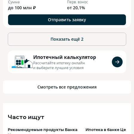
Сумма
Перв. взнос
до 100 млн ₽
от 20,1%
Отправить заявку
Показать ещё
2
Ипотечный калькулятор
Рассчитайте ипотеку онлайн
и выберите лучшие условия
Смотреть все предложения
Часто ищут
Рекомендуемые продукты Банка
Ипотека в банке Центр