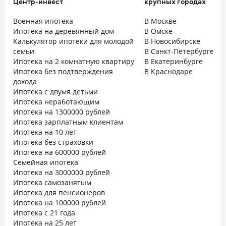
Центр-инвест
крупных городах
Военная ипотека
В Москве
Ипотека на деревянный дом
В Омске
Калькулятор ипотеки для молодой
В Новосибирске
семьи
В Санкт-Петербурге
Ипотека на 2 комнатную квартиру
В Екатеринбурге
Ипотека без подтверждения
В Краснодаре
дохода
Ипотека с двумя детьми
Ипотека неработающим
Ипотека на 1300000 рублей
Ипотека зарплатным клиентам
Ипотека на 10 лет
Ипотека без страховки
Ипотека на 600000 рублей
Семейная ипотека
Ипотека на 3000000 рублей
Ипотека самозанятым
Ипотека для пенсионеров
Ипотека на 100000 рублей
Ипотека с 21 года
Ипотека на 25 лет