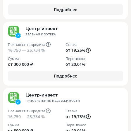
Подробнее
Центр-инвест
ЗЕЛЁНАЯ ИПОТЕКА
Полная ст-ть кредита
Ставка
16,750 — 25,734 %
от 19,25%
Сумма
Перв. взнос
от 300 000 ₽
от 20,01%
Подробнее
Центр-инвест
ПРИОБРЕТЕНИЕ НЕДВИЖИМОСТИ
Полная ст-ть кредита
Ставка
16,750 — 25,734 %
от 19,75%
Сумма
Перв. взнос
от 300 000 ₽
от 20,01%