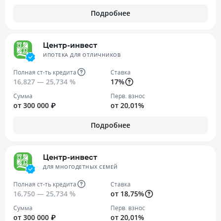
Подробнее
Центр-инвест
ИПОТЕКА ДЛЯ ОТЛИЧНИКОВ
Полная ст-ть кредита
Ставка
16,827 — 25,734 %
17%
Сумма
Перв. взнос
от 300 000 ₽
от 20,01%
Подробнее
Центр-инвест
ДЛЯ МНОГОДЕТНЫХ СЕМЕЙ
Полная ст-ть кредита
Ставка
16,750 — 25,734 %
от 18,75%
Сумма
Перв. взнос
от 300 000 ₽
от 20,01%