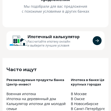
Мы подобрали для вас предложения
с похожими условиями в других банках
Ипотечный калькулятор
Рассчитайте ипотеку онлайн
и выберите лучшие условия
Часто ищут
Рекомендуемые продукты Банка
Ипотека в банке Центр
Центр-инвест
крупных городах
Военная ипотека
В Москве
Ипотека на деревянный дом
В Омске
Калькулятор ипотеки для молодой
В Новосибирске
семьи
В Санкт-Петербурге