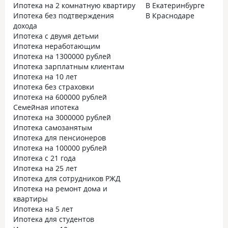
Ипотека на 2 комнатную квартиру
В Екатеринбурге
Ипотека без подтверждения
В Краснодаре
дохода
Ипотека с двумя детьми
Ипотека неработающим
Ипотека на 1300000 рублей
Ипотека зарплатным клиентам
Ипотека на 10 лет
Ипотека без страховки
Ипотека на 600000 рублей
Семейная ипотека
Ипотека на 3000000 рублей
Ипотека самозанятым
Ипотека для пенсионеров
Ипотека на 100000 рублей
Ипотека с 21 года
Ипотека на 25 лет
Ипотека для сотрудников РЖД
Ипотека на ремонт дома и
квартиры
Ипотека на 5 лет
Ипотека для студентов