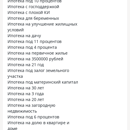
Ипотека под 10 процентов
Ипотека с господдержкой
Ипотека с плохой КИ
Ипотека для беременных
Ипотека на улучшение жилищных
условий
Ипотека на дачу
Ипотека под 11 процентов
Ипотека под 4 процента
Ипотека на первичное жилье
Ипотека на 3500000 рублей
Ипотека на 21 год
Ипотека под залог земельного
участка
Ипотека под материнский капитал
Ипотека на 30 лет
Ипотека на 3 года
Ипотека на 20 лет
Ипотека на загородную
недвижимость
Ипотека под 6 процентов
Ипотека на долю в квартире и
доме