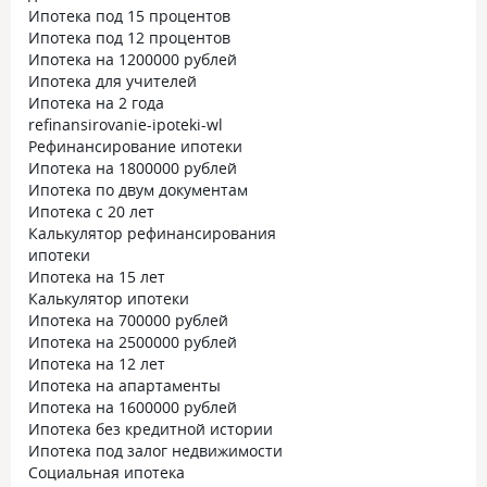
Ипотека под 15 процентов
Ипотека под 12 процентов
Ипотека на 1200000 рублей
Ипотека для учителей
Ипотека на 2 года
refinansirovanie-ipoteki-wl
Рефинансирование ипотеки
Ипотека на 1800000 рублей
Ипотека по двум документам
Ипотека с 20 лет
Калькулятор рефинансирования
ипотеки
Ипотека на 15 лет
Калькулятор ипотеки
Ипотека на 700000 рублей
Ипотека на 2500000 рублей
Ипотека на 12 лет
Ипотека на апартаменты
Ипотека на 1600000 рублей
Ипотека без кредитной истории
Ипотека под залог недвижимости
Социальная ипотека