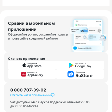
Сравни в мобильном
приложении
Оформляйте услуги, сохраняйте полисы
и проверяйте кредитный рейтинг
Скачать приложение
8 800 707-39-02
Открыть чат в приложении
Чат доступен 24/7. Служба поддержки отвечает с 6:00
до 21:00 по Москве