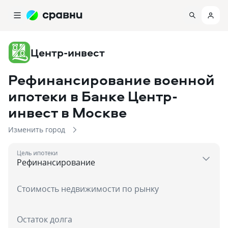
Центр-инвест
Рефинансирование военной
ипотеки в Банке Центр-
инвест
в Москве
Изменить город
Цель ипотеки
Стоимость недвижимости по рынку
Остаток долга