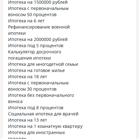
Ипотека на 1500000 рублей
Ипотека с первоначальным
взносом 50 процентов
Ипотека на 6 лет
Рефинансирование военной
ипотеки
Ипотека на 2000000 рублей
Ипотека под 5 процентов
Калькулятор досрочного
погашения ипотеки
Ипотека для многодетной семьи
Ипотека на готовое жилье
Ипотека на 18 лет
Ипотека с первоначальным
взносом 30 процентов
Ипотека без первоначального
взноса
Ипотека под 8 процентов
Социальная ипотека для врачей
Ипотека на 13 лет
Ипотека на 1 комнатную квартиру
Ипотека для иностранных
граждан