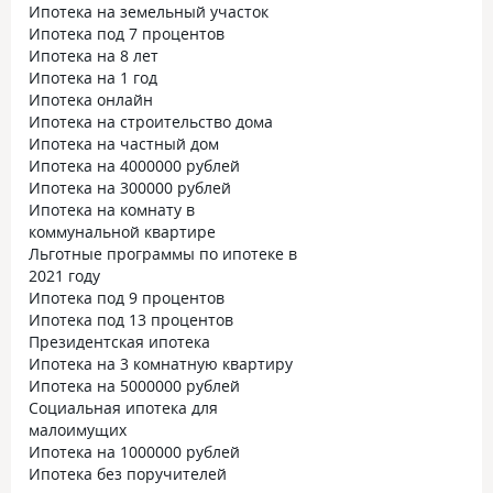
Ипотека на земельный участок
Ипотека под 7 процентов
Ипотека на 8 лет
Ипотека на 1 год
Ипотека онлайн
Ипотека на строительство дома
Ипотека на частный дом
Ипотека на 4000000 рублей
Ипотека на 300000 рублей
Ипотека на комнату в
коммунальной квартире
Льготные программы по ипотеке в
2021 году
Ипотека под 9 процентов
Ипотека под 13 процентов
Президентская ипотека
Ипотека на 3 комнатную квартиру
Ипотека на 5000000 рублей
Социальная ипотека для
малоимущих
Ипотека на 1000000 рублей
Ипотека без поручителей