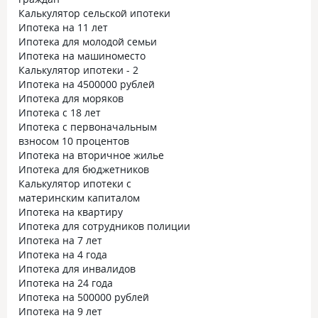
Калькулятор сельской ипотеки
Ипотека на 11 лет
Ипотека для молодой семьи
Ипотека на машиноместо
Калькулятор ипотеки - 2
Ипотека на 4500000 рублей
Ипотека для моряков
Ипотека с 18 лет
Ипотека с первоначальным
взносом 10 процентов
Ипотека на вторичное жилье
Ипотека для бюджетников
Калькулятор ипотеки с
материнским капиталом
Ипотека на квартиру
Ипотека для сотрудников полиции
Ипотека на 7 лет
Ипотека на 4 года
Ипотека для инвалидов
Ипотека на 24 года
Ипотека на 500000 рублей
Ипотека на 9 лет