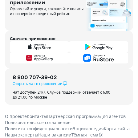
приложении
Оформляйте услуги, сохраняйте полисы
и проверяйте кредитный рейтинг
Скачать приложение
8 800 707-39-02
Открыть чат в приложении
Чат доступен 24/7. Служба поддержки отвечает с 6:00
до 21:00 по Москве
О проекте
Контакты
Партнерская программа
Для агентов
Пользовательское соглашение
Политика конфиденциальности
Энциклопедия
Карта сайта
Наши эксперты
Наши вакансии
Тёмная тема