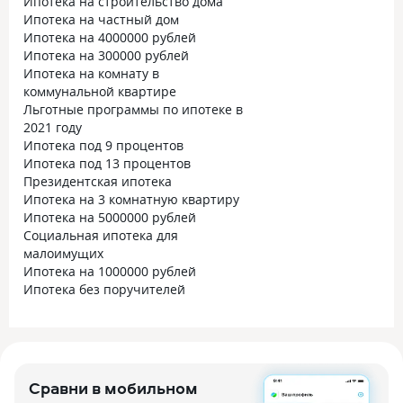
Ипотека на строительство дома
Ипотека на частный дом
Ипотека на 4000000 рублей
Ипотека на 300000 рублей
Ипотека на комнату в
коммунальной квартире
Льготные программы по ипотеке в
2021 году
Ипотека под 9 процентов
Ипотека под 13 процентов
Президентская ипотека
Ипотека на 3 комнатную квартиру
Ипотека на 5000000 рублей
Социальная ипотека для
малоимущих
Ипотека на 1000000 рублей
Ипотека без поручителей
Сравни в мобильном