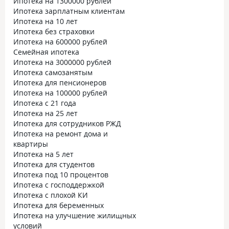
Ипотека на 1300000 рублей
Ипотека зарплатным клиентам
Ипотека на 10 лет
Ипотека без страховки
Ипотека на 600000 рублей
Семейная ипотека
Ипотека на 3000000 рублей
Ипотека самозанятым
Ипотека для пенсионеров
Ипотека на 100000 рублей
Ипотека с 21 года
Ипотека на 25 лет
Ипотека для сотрудников РЖД
Ипотека на ремонт дома и
квартиры
Ипотека на 5 лет
Ипотека для студентов
Ипотека под 10 процентов
Ипотека с господдержкой
Ипотека с плохой КИ
Ипотека для беременных
Ипотека на улучшение жилищных
условий