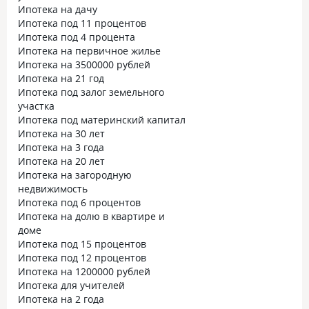
Ипотека на дачу
Ипотека под 11 процентов
Ипотека под 4 процента
Ипотека на первичное жилье
Ипотека на 3500000 рублей
Ипотека на 21 год
Ипотека под залог земельного
участка
Ипотека под материнский капитал
Ипотека на 30 лет
Ипотека на 3 года
Ипотека на 20 лет
Ипотека на загородную
недвижимость
Ипотека под 6 процентов
Ипотека на долю в квартире и
доме
Ипотека под 15 процентов
Ипотека под 12 процентов
Ипотека на 1200000 рублей
Ипотека для учителей
Ипотека на 2 года