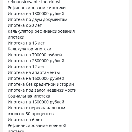
refinansirovanie-ipoteki-wl
Рефинансирование ипотеки
Ипотека на 1800000 рублей
Ипотека по двум документам
Ипотека с 20 лет
Калькулятор рефинансирования
ипотеки
Ипотека на 15 лет
Калькулятор ипотеки
Ипотека на 700000 рублей
Ипотека на 2500000 рублей
Ипотека на 12 лет
Ипотека на апартаменты
Ипотека на 1600000 рублей
Ипотека без кредитной истории
Ипотека под залог недвижимости
Социальная ипотека
Ипотека на 1500000 рублей
Ипотека с первоначальным
взносом 50 процентов
Ипотека на 6 лет
Рефинансирование военной
ипотеки