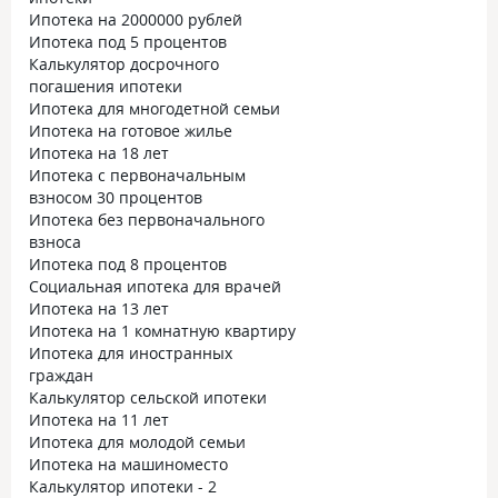
Ипотека на 2000000 рублей
Ипотека под 5 процентов
Калькулятор досрочного
погашения ипотеки
Ипотека для многодетной семьи
Ипотека на готовое жилье
Ипотека на 18 лет
Ипотека с первоначальным
взносом 30 процентов
Ипотека без первоначального
взноса
Ипотека под 8 процентов
Социальная ипотека для врачей
Ипотека на 13 лет
Ипотека на 1 комнатную квартиру
Ипотека для иностранных
граждан
Калькулятор сельской ипотеки
Ипотека на 11 лет
Ипотека для молодой семьи
Ипотека на машиноместо
Калькулятор ипотеки - 2