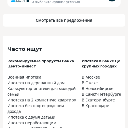
и выберите лучшие условия
Смотреть все предложения
Часто ищут
Рекомендуемые продукты Банка
Ипотека в банке Центр
Центр-инвест
крупных городах
Военная ипотека
В Москве
Ипотека на деревянный дом
В Омске
Калькулятор ипотеки для молодой
В Новосибирске
семьи
В Санкт-Петербурге
Ипотека на 2 комнатную квартиру
В Екатеринбурге
Ипотека без подтверждения
В Краснодаре
дохода
Ипотека с двумя детьми
Ипотека неработающим