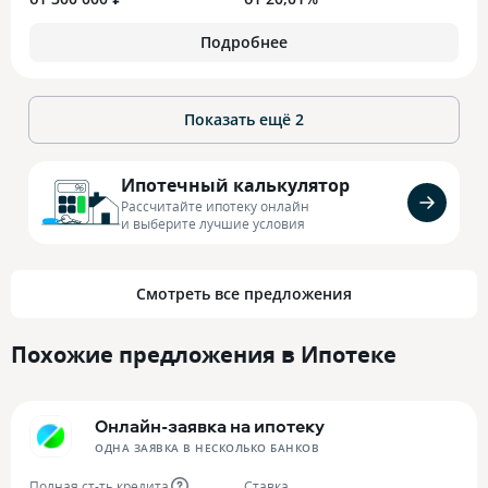
Подробнее
Показать ещё
2
Ипотечный калькулятор
Рассчитайте ипотеку онлайн
и выберите лучшие условия
Смотреть все предложения
Похожие предложения в Ипотеке
Онлайн-заявка на ипотеку
ОДНА ЗАЯВКА В НЕСКОЛЬКО БАНКОВ
Полная ст-ть кредита
Ставка