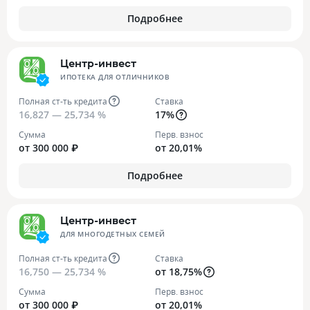
Подробнее
Центр-инвест
ИПОТЕКА ДЛЯ ОТЛИЧНИКОВ
Полная ст-ть кредита
Ставка
16,827 — 25,734 %
17%
Сумма
Перв. взнос
от 300 000 ₽
от 20,01%
Подробнее
Центр-инвест
ДЛЯ МНОГОДЕТНЫХ СЕМЕЙ
Полная ст-ть кредита
Ставка
16,750 — 25,734 %
от 18,75%
Сумма
Перв. взнос
от 300 000 ₽
от 20,01%