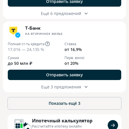
Отправить заявку
Ещё 6 предложений
Т-Банк
НА ВТОРИЧНОЕ ЖИЛЬЕ
Полная ст-ть кредита
Ставка
17,016 — 24,135 %
от 16,9%
Сумма
Перв. взнос
до 50 млн ₽
от 20%
Отправить заявку
Ещё 3 предложения
Показать ещё
3
Ипотечный калькулятор
Рассчитайте ипотеку онлайн