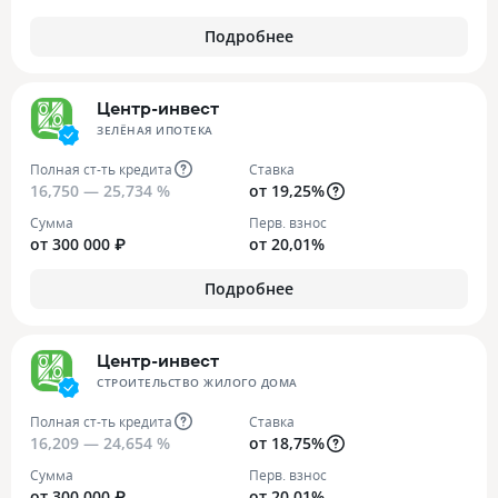
Подробнее
Центр-инвест
ЗЕЛЁНАЯ ИПОТЕКА
Полная ст-ть кредита
Ставка
16,750 — 25,734 %
от 19,25%
Сумма
Перв. взнос
от 300 000 ₽
от 20,01%
Подробнее
Центр-инвест
СТРОИТЕЛЬСТВО ЖИЛОГО ДОМА
Полная ст-ть кредита
Ставка
16,209 — 24,654 %
от 18,75%
Сумма
Перв. взнос
от 300 000 ₽
от 20,01%