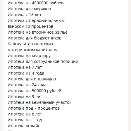
Ипотека на 4500000 рублей
Ипотека для моряков
Ипотека с 18 лет
Ипотека с первоначальным
взносом 10 процентов
Ипотека на вторичное жилье
Ипотека для бюджетников
Калькулятор ипотеки с
материнским капиталом
Ипотека на квартиру
Ипотека для сотрудников полиции
Ипотека на 7 лет
Ипотека на 4 года
Ипотека для инвалидов
Ипотека на 24 года
Ипотека на 500000 рублей
Ипотека на 9 лет
Ипотека на земельный участок
Ипотека под 7 процентов
Ипотека на 8 лет
Ипотека на 1 год
Ипотека онлайн