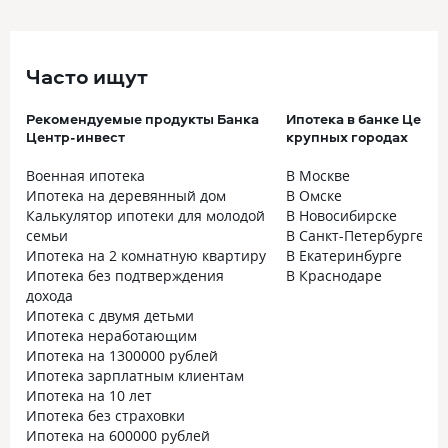
Часто ищут
Рекомендуемые продукты Банка
Ипотека в банке Центр
Центр-инвест
крупных городах
Военная ипотека
В Москве
Ипотека на деревянный дом
В Омске
Калькулятор ипотеки для молодой
В Новосибирске
семьи
В Санкт-Петербурге
Ипотека на 2 комнатную квартиру
В Екатеринбурге
Ипотека без подтверждения
В Краснодаре
дохода
Ипотека с двумя детьми
Ипотека неработающим
Ипотека на 1300000 рублей
Ипотека зарплатным клиентам
Ипотека на 10 лет
Ипотека без страховки
Ипотека на 600000 рублей