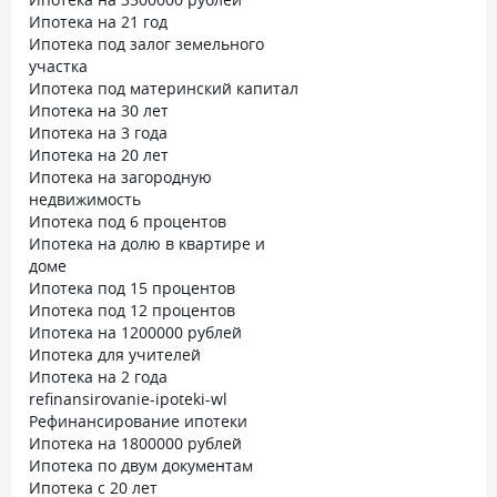
Ипотека на 21 год
Ипотека под залог земельного
участка
Ипотека под материнский капитал
Ипотека на 30 лет
Ипотека на 3 года
Ипотека на 20 лет
Ипотека на загородную
недвижимость
Ипотека под 6 процентов
Ипотека на долю в квартире и
доме
Ипотека под 15 процентов
Ипотека под 12 процентов
Ипотека на 1200000 рублей
Ипотека для учителей
Ипотека на 2 года
refinansirovanie-ipoteki-wl
Рефинансирование ипотеки
Ипотека на 1800000 рублей
Ипотека по двум документам
Ипотека с 20 лет