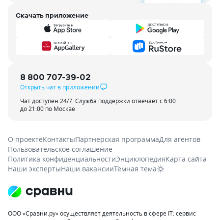
Скачать приложение
8 800 707-39-02
Открыть чат в приложении
Чат доступен 24/7. Служба поддержки отвечает с 6:00
до 21:00 по Москве
О проекте
Контакты
Партнерская программа
Для агентов
Пользовательское соглашение
Политика конфиденциальности
Энциклопедия
Карта сайта
Наши эксперты
Наши вакансии
Тёмная тема
ООО «Сравни.ру» осуществляет деятельность в сфере IT: сервис