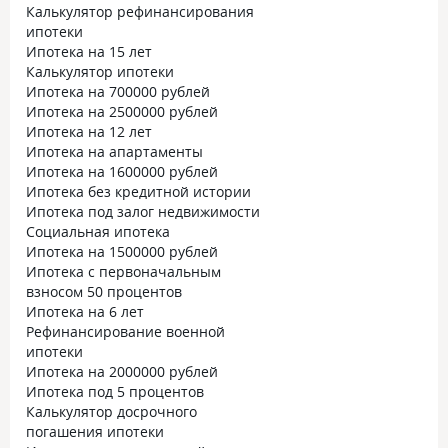
Калькулятор рефинансирования
ипотеки
Ипотека на 15 лет
Калькулятор ипотеки
Ипотека на 700000 рублей
Ипотека на 2500000 рублей
Ипотека на 12 лет
Ипотека на апартаменты
Ипотека на 1600000 рублей
Ипотека без кредитной истории
Ипотека под залог недвижимости
Социальная ипотека
Ипотека на 1500000 рублей
Ипотека с первоначальным
взносом 50 процентов
Ипотека на 6 лет
Рефинансирование военной
ипотеки
Ипотека на 2000000 рублей
Ипотека под 5 процентов
Калькулятор досрочного
погашения ипотеки