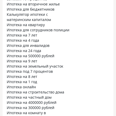
Ипотека на вторичное жилье
Ипотека для бюджетников
Калькулятор ипотеки с
материнским капиталом
Ипотека на квартиру
Ипотека для сотрудников полиции
Ипотека на 7 лет
Ипотека на 4 года
Ипотека для инвалидов
Ипотека на 24 года
Ипотека на 500000 рублей
Ипотека на 9 лет
Ипотека на земельный участок
Ипотека под 7 процентов
Ипотека на 8 лет
Ипотека на 1 год
Ипотека онлайн
Ипотека на строительство дома
Ипотека на частный дом
Ипотека на 4000000 рублей
Ипотека на 300000 рублей
Ипотека на комнату в