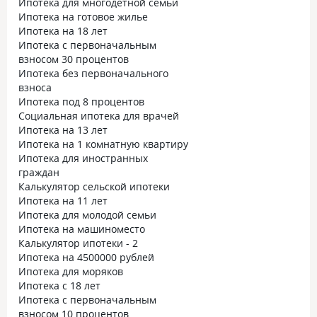
Ипотека для многодетной семьи
Ипотека на готовое жилье
Ипотека на 18 лет
Ипотека с первоначальным
взносом 30 процентов
Ипотека без первоначального
взноса
Ипотека под 8 процентов
Социальная ипотека для врачей
Ипотека на 13 лет
Ипотека на 1 комнатную квартиру
Ипотека для иностранных
граждан
Калькулятор сельской ипотеки
Ипотека на 11 лет
Ипотека для молодой семьи
Ипотека на машиноместо
Калькулятор ипотеки - 2
Ипотека на 4500000 рублей
Ипотека для моряков
Ипотека с 18 лет
Ипотека с первоначальным
взносом 10 процентов