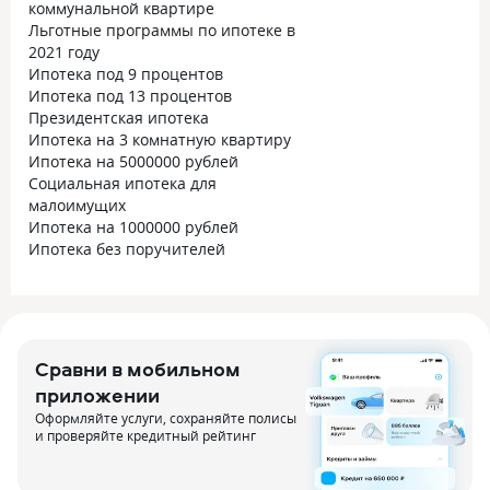
коммунальной квартире
Льготные программы по ипотеке в
2021 году
Ипотека под 9 процентов
Ипотека под 13 процентов
Президентская ипотека
Ипотека на 3 комнатную квартиру
Ипотека на 5000000 рублей
Социальная ипотека для
малоимущих
Ипотека на 1000000 рублей
Ипотека без поручителей
Сравни в мобильном
приложении
Оформляйте услуги, сохраняйте полисы
и проверяйте кредитный рейтинг