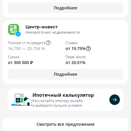
Подробнее
Центр-инвест
ПРИОБРЕТЕНИЕ НЕДВИЖИМОСТИ
Полная ст-ть кредита
Ставка
16,750 — 25,734 %
от 19,75%
Сумма
Перв. взнос
от 300 000 ₽
от 20,01%
Подробнее
Ипотечный калькулятор
Рассчитайте ипотеку онлайн
и выберите лучшие условия
Смотреть все предложения