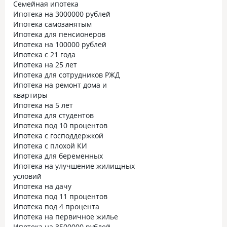
Семейная ипотека
Ипотека на 3000000 рублей
Ипотека самозанятым
Ипотека для пенсионеров
Ипотека на 100000 рублей
Ипотека с 21 года
Ипотека на 25 лет
Ипотека для сотрудников РЖД
Ипотека на ремонт дома и
квартиры
Ипотека на 5 лет
Ипотека для студентов
Ипотека под 10 процентов
Ипотека с господдержкой
Ипотека с плохой КИ
Ипотека для беременных
Ипотека на улучшение жилищных
условий
Ипотека на дачу
Ипотека под 11 процентов
Ипотека под 4 процента
Ипотека на первичное жилье
Ипотека на 3500000 рублей