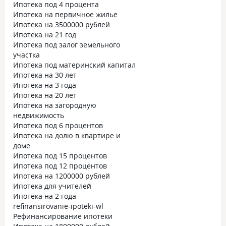
Ипотека под 4 процента
Ипотека на первичное жилье
Ипотека на 3500000 рублей
Ипотека на 21 год
Ипотека под залог земельного
участка
Ипотека под материнский капитал
Ипотека на 30 лет
Ипотека на 3 года
Ипотека на 20 лет
Ипотека на загородную
недвижимость
Ипотека под 6 процентов
Ипотека на долю в квартире и
доме
Ипотека под 15 процентов
Ипотека под 12 процентов
Ипотека на 1200000 рублей
Ипотека для учителей
Ипотека на 2 года
refinansirovanie-ipoteki-wl
Рефинансирование ипотеки