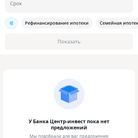
Срок
Рефинансирование ипотеки
Семейная ипоте
Показать
У Банка Центр-инвест пока нет
предложений
Мы подобрали для вас предложения