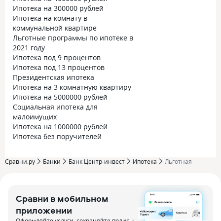
Ипотека на 300000 рублей
Ипотека на комнату в
коммунальной квартире
Льготные программы по ипотеке в
2021 году
Ипотека под 9 процентов
Ипотека под 13 процентов
Президентская ипотека
Ипотека на 3 комнатную квартиру
Ипотека на 5000000 рублей
Социальная ипотека для
малоимущих
Ипотека на 1000000 рублей
Ипотека без поручителей
Сравни.ру
Банки
Банк Центр-инвест
Ипотека
Льготная
Сравни в мобильном
приложении
Оформляйте услуги, сохраняйте полисы