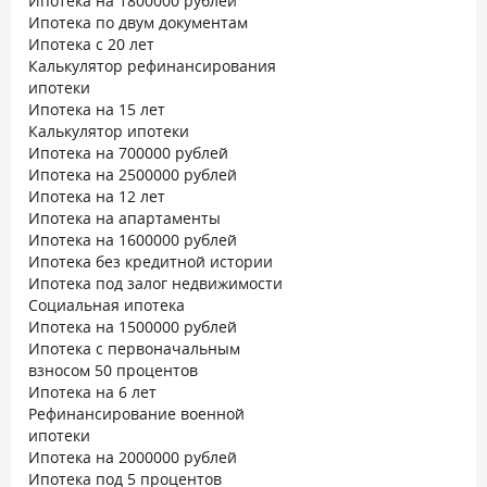
Ипотека на 1800000 рублей
Ипотека по двум документам
Ипотека с 20 лет
Калькулятор рефинансирования
ипотеки
Ипотека на 15 лет
Калькулятор ипотеки
Ипотека на 700000 рублей
Ипотека на 2500000 рублей
Ипотека на 12 лет
Ипотека на апартаменты
Ипотека на 1600000 рублей
Ипотека без кредитной истории
Ипотека под залог недвижимости
Социальная ипотека
Ипотека на 1500000 рублей
Ипотека с первоначальным
взносом 50 процентов
Ипотека на 6 лет
Рефинансирование военной
ипотеки
Ипотека на 2000000 рублей
Ипотека под 5 процентов