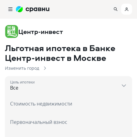
Центр-инвест
Льготная ипотека в Банке
Центр-инвест
в Москве
Изменить город
Цель ипотеки
Стоимость недвижимости
Первоначальный взнос