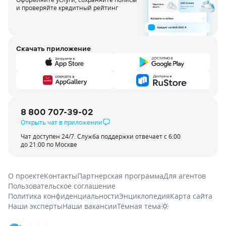
и проверяйте кредитный рейтинг
Скачать приложение
8 800 707-39-02
Открыть чат в приложении
Чат доступен 24/7. Служба поддержки отвечает с 6:00
до 21:00 по Москве
О проекте
Контакты
Партнерская программа
Для агентов
Пользовательское соглашение
Политика конфиденциальности
Энциклопедия
Карта сайта
Наши эксперты
Наши вакансии
Тёмная тема