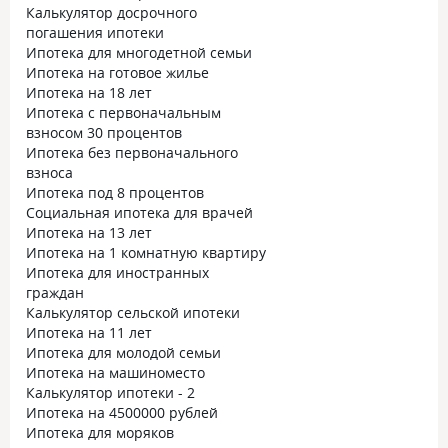
Калькулятор досрочного
погашения ипотеки
Ипотека для многодетной семьи
Ипотека на готовое жилье
Ипотека на 18 лет
Ипотека с первоначальным
взносом 30 процентов
Ипотека без первоначального
взноса
Ипотека под 8 процентов
Социальная ипотека для врачей
Ипотека на 13 лет
Ипотека на 1 комнатную квартиру
Ипотека для иностранных
граждан
Калькулятор сельской ипотеки
Ипотека на 11 лет
Ипотека для молодой семьи
Ипотека на машиноместо
Калькулятор ипотеки - 2
Ипотека на 4500000 рублей
Ипотека для моряков