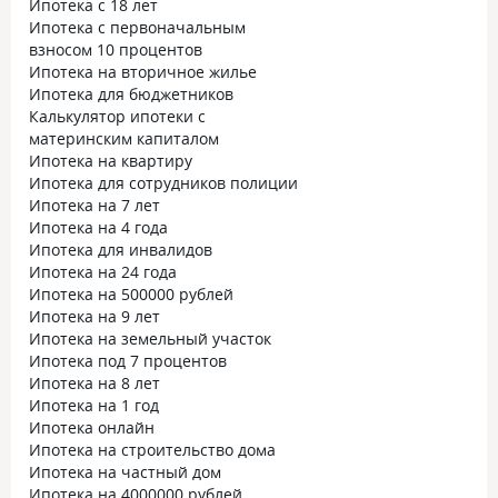
Ипотека с 18 лет
Ипотека с первоначальным
взносом 10 процентов
Ипотека на вторичное жилье
Ипотека для бюджетников
Калькулятор ипотеки с
материнским капиталом
Ипотека на квартиру
Ипотека для сотрудников полиции
Ипотека на 7 лет
Ипотека на 4 года
Ипотека для инвалидов
Ипотека на 24 года
Ипотека на 500000 рублей
Ипотека на 9 лет
Ипотека на земельный участок
Ипотека под 7 процентов
Ипотека на 8 лет
Ипотека на 1 год
Ипотека онлайн
Ипотека на строительство дома
Ипотека на частный дом
Ипотека на 4000000 рублей