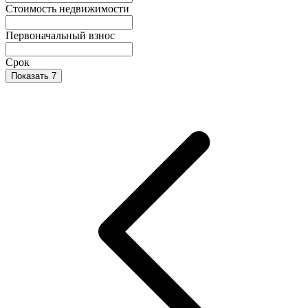
Стоимость недвижимости
Первоначальный взнос
Срок
Показать 7