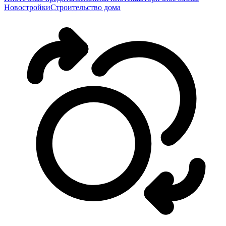
Новостройки
Строительство дома