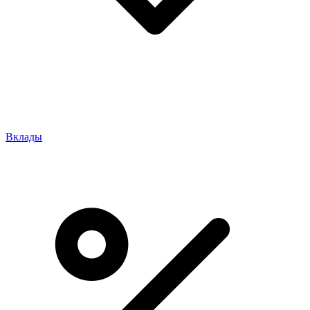
Вклады