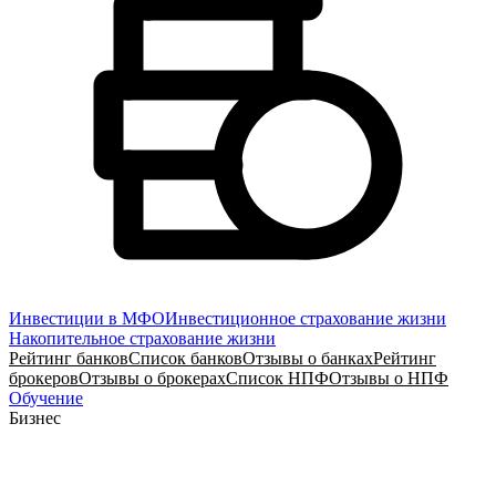
Инвестиции в МФО
Инвестиционное страхование жизни
Накопительное страхование жизни
Рейтинг банков
Список банков
Отзывы о банках
Рейтинг
брокеров
Отзывы о брокерах
Список НПФ
Отзывы о НПФ
Обучение
Бизнес