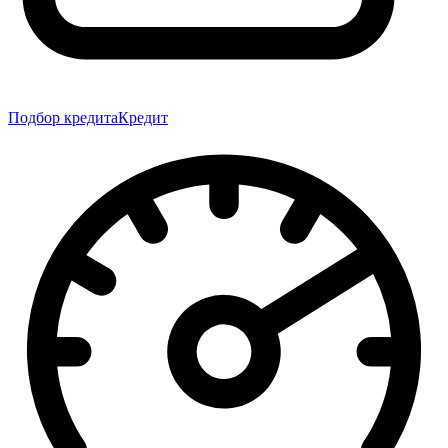
Подбор кредита
Кредит