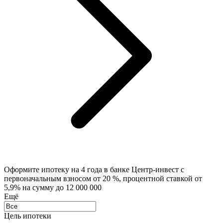
Оформите ипотеку на 4 года в банке Центр-инвест с
первоначальным взносом от 20 %, процентной ставкой от
5,9% на сумму до 12 000 000
Eщё
Цель ипотеки