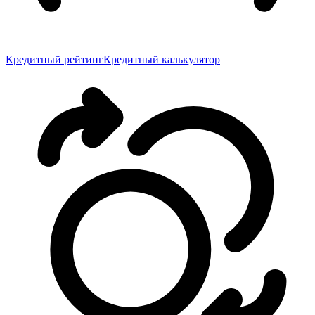
Кредитный рейтинг
Кредитный калькулятор