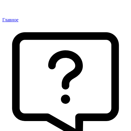
Главное