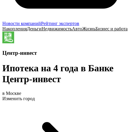
Новости компаний
Рейтинг экспертов
Накопления
Деньги
Недвижимость
Авто
Жизнь
Бизнес и работа
Центр-инвест
Ипотека на 4 года в Банке
Центр-инвест
в Москве
Изменить город