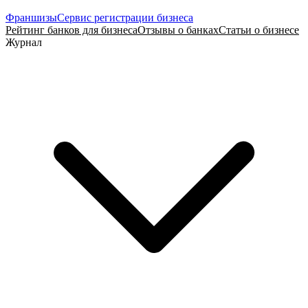
Франшизы
Сервис регистрации бизнеса
Рейтинг банков для бизнеса
Отзывы о банках
Статьи о бизнесе
Журнал