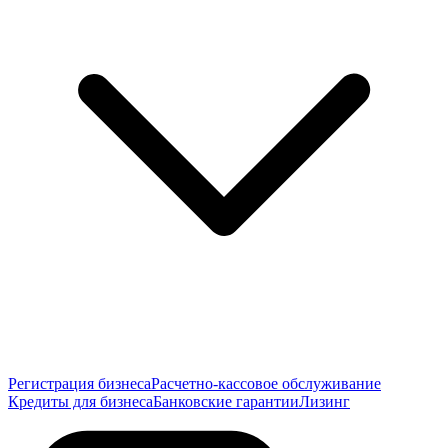
Регистрация бизнеса
Расчетно-кассовое обслуживание
Кредиты для бизнеса
Банковские гарантии
Лизинг