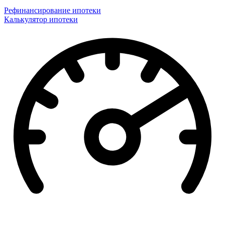
Рефинансирование ипотеки
Калькулятор ипотеки