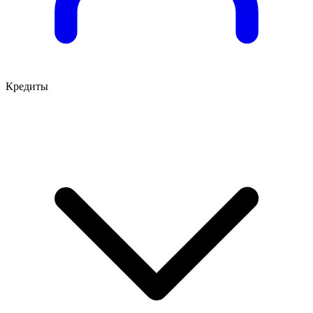
Кредиты