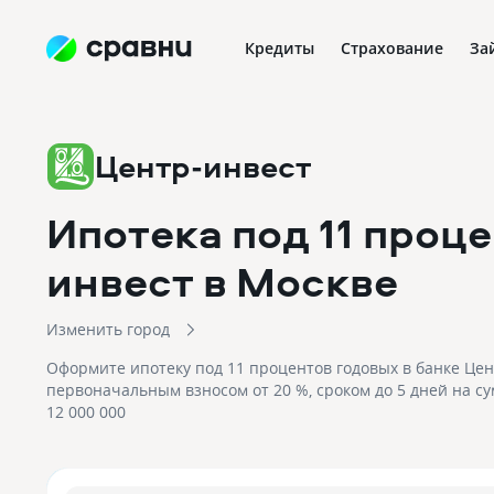
Кредиты
Страхование
За
Центр-инвест
Ипотека под 11 проц
инвест
в Москве
Изменить город
Оформите ипотеку под 11 процентов годовых в банке Цен
первоначальным взносом от 20 %, сроком до 5 дней на су
12 000 000