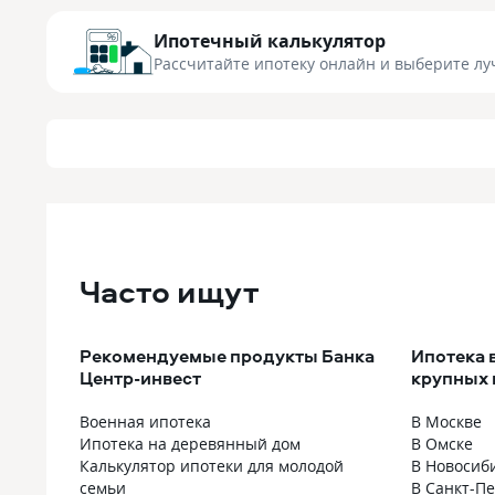
Ипотечный калькулятор
Рассчитайте ипотеку онлайн
и выберите лу
Часто ищут
Рекомендуемые продукты Банка
Ипотека 
Центр-инвест
крупных 
Военная ипотека
В Москве
Ипотека на деревянный дом
В Омске
Калькулятор ипотеки для молодой
В Новосиб
семьи
В Санкт-П