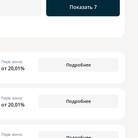
Показать 7
Перв. взнос
Подробнее
от 20,01%
Перв. взнос
Подробнее
от 20,01%
Перв. взнос
Подробнее