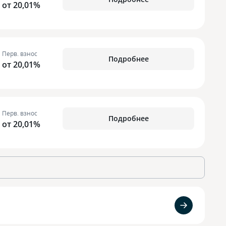
от 20,01%
Перв. взнос
Подробнее
от 20,01%
Перв. взнос
Подробнее
от 20,01%