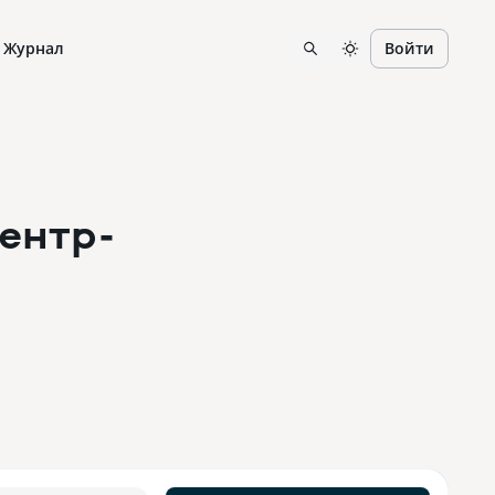
Журнал
Войти
Центр-