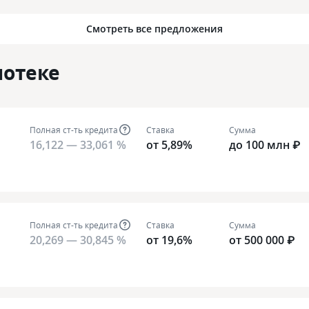
Смотреть все предложения
потеке
Полная ст-ть кредита
Ставка
Сумма
16,122 — 33,061 %
от 5,89%
до 100 млн ₽
Полная ст-ть кредита
Ставка
Сумма
20,269 — 30,845 %
от 19,6%
от 500 000 ₽