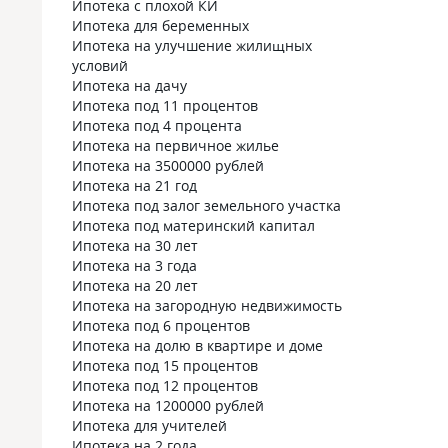
Ипотека с плохой КИ
Ипотека для беременных
Ипотека на улучшение жилищных
условий
Ипотека на дачу
Ипотека под 11 процентов
Ипотека под 4 процента
Ипотека на первичное жилье
Ипотека на 3500000 рублей
Ипотека на 21 год
Ипотека под залог земельного участка
Ипотека под материнский капитал
Ипотека на 30 лет
Ипотека на 3 года
Ипотека на 20 лет
Ипотека на загородную недвижимость
Ипотека под 6 процентов
Ипотека на долю в квартире и доме
Ипотека под 15 процентов
Ипотека под 12 процентов
Ипотека на 1200000 рублей
Ипотека для учителей
Ипотека на 2 года