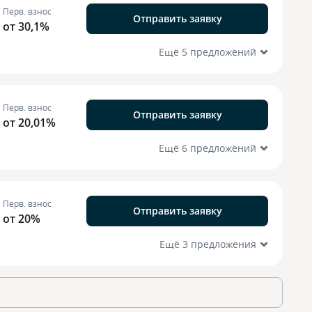
Перв. взнос
Отправить заявку
от 30,1%
Ещё 5 предложений
Перв. взнос
Отправить заявку
от 20,01%
Ещё 6 предложений
Перв. взнос
Отправить заявку
от 20%
Ещё 3 предложения