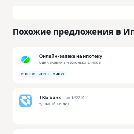
Похожие предложения в И
Онлайн-заявка на ипотеку
ОДНА ЗАЯВКА В НЕСКОЛЬКО БАНКОВ
РЕШЕНИЕ ЧЕРЕЗ 5 МИНУТ
ТКБ Банк
лиц. №
2210
УДОБНЫЙ КРЕДИТ