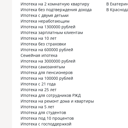
Ипотека на 2 комнатную квартиру
В Екатери
Ипотека без подтверждения дохода
В Краснод
Ипотека с двумя детьми
Ипотека неработающим
Ипотека на 1300000 рублей
Ипотека зарплатным клиентам
Ипотека на 10 лет
Ипотека без страховки
Ипотека на 600000 рублей
Семейная ипотека
Ипотека на 3000000 рублей
Ипотека самозанятым
Ипотека для пенсионеров
Ипотека на 100000 рублей
Ипотека с 21 года
Ипотека на 25 лет
Ипотека для сотрудников РЖД
Ипотека на ремонт дома и квартиры
Ипотека на 5 лет
Ипотека для студентов
Ипотека под 10 процентов
Ипотека с господдержкой