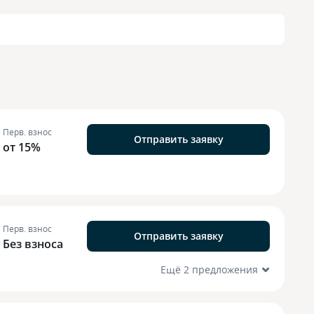
Перв. взнос
Отправить заявку
от 15%
Перв. взнос
Отправить заявку
Без взноса
Ещё 2 предложения