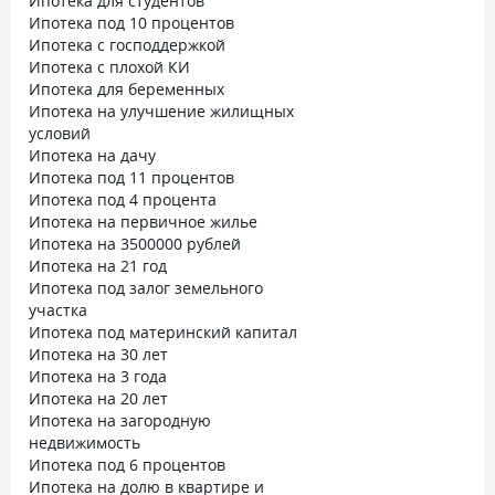
Ипотека для студентов
Ипотека под 10 процентов
Ипотека с господдержкой
Ипотека с плохой КИ
Ипотека для беременных
Ипотека на улучшение жилищных
условий
Ипотека на дачу
Ипотека под 11 процентов
Ипотека под 4 процента
Ипотека на первичное жилье
Ипотека на 3500000 рублей
Ипотека на 21 год
Ипотека под залог земельного
участка
Ипотека под материнский капитал
Ипотека на 30 лет
Ипотека на 3 года
Ипотека на 20 лет
Ипотека на загородную
недвижимость
Ипотека под 6 процентов
Ипотека на долю в квартире и