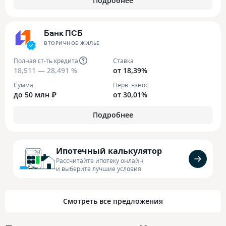
Подробнее
Банк ПСБ
ВТОРИЧНОЕ ЖИЛЬЕ
Полная ст-ть кредита
Ставка
18,511 — 28,491 %
от 18,39%
Сумма
Перв. взнос
до 50 млн ₽
от 30,01%
Подробнее
Ипотечный калькулятор
Рассчитайте ипотеку онлайн
и выберите лучшие условия
Смотреть все предложения