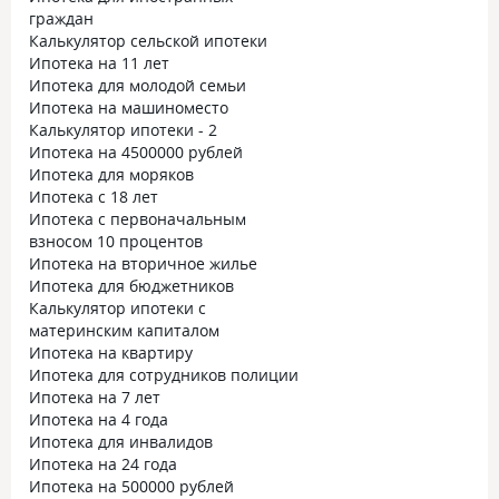
граждан
Калькулятор сельской ипотеки
Ипотека на 11 лет
Ипотека для молодой семьи
Ипотека на машиноместо
Калькулятор ипотеки - 2
Ипотека на 4500000 рублей
Ипотека для моряков
Ипотека с 18 лет
Ипотека с первоначальным
взносом 10 процентов
Ипотека на вторичное жилье
Ипотека для бюджетников
Калькулятор ипотеки с
материнским капиталом
Ипотека на квартиру
Ипотека для сотрудников полиции
Ипотека на 7 лет
Ипотека на 4 года
Ипотека для инвалидов
Ипотека на 24 года
Ипотека на 500000 рублей