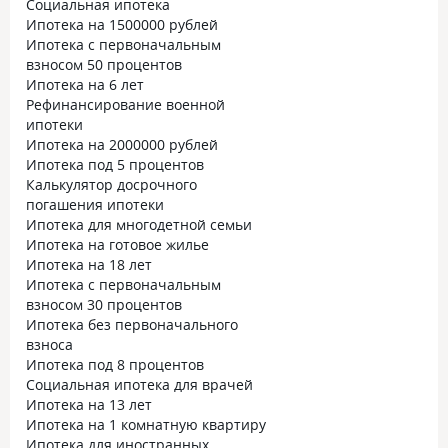
Социальная ипотека
Ипотека на 1500000 рублей
Ипотека с первоначальным
взносом 50 процентов
Ипотека на 6 лет
Рефинансирование военной
ипотеки
Ипотека на 2000000 рублей
Ипотека под 5 процентов
Калькулятор досрочного
погашения ипотеки
Ипотека для многодетной семьи
Ипотека на готовое жилье
Ипотека на 18 лет
Ипотека с первоначальным
взносом 30 процентов
Ипотека без первоначального
взноса
Ипотека под 8 процентов
Социальная ипотека для врачей
Ипотека на 13 лет
Ипотека на 1 комнатную квартиру
Ипотека для иностранных