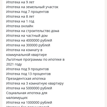
Ипотека на 9 лет
Ипотека на земельный участок
Ипотека под 7 процентов
Ипотека на 8 лет
Ипотека на 1 год
Ипотека онлайн
Ипотека на строительство дома
Ипотека на частный дом
Ипотека на 4000000 рублей
Ипотека на 300000 рублей
Ипотека на комнату в
коммунальной квартире
Льготные программы по ипотеке в
2021 году
Ипотека под 9 процентов
Ипотека под 13 процентов
Президентская ипотека
Ипотека на 3 комнатную квартиру
Ипотека на 5000000 рублей
Социальная ипотека для
малоимущих
Ипотека на 1000000 рублей