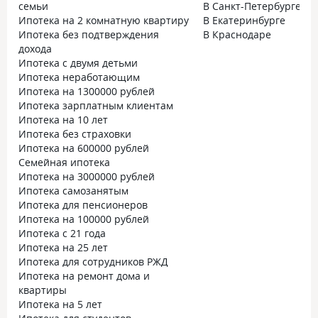
семьи
В Санкт-Петербурге
Ипотека на 2 комнатную квартиру
В Екатеринбурге
Ипотека без подтверждения
В Краснодаре
дохода
Ипотека с двумя детьми
Ипотека неработающим
Ипотека на 1300000 рублей
Ипотека зарплатным клиентам
Ипотека на 10 лет
Ипотека без страховки
Ипотека на 600000 рублей
Семейная ипотека
Ипотека на 3000000 рублей
Ипотека самозанятым
Ипотека для пенсионеров
Ипотека на 100000 рублей
Ипотека с 21 года
Ипотека на 25 лет
Ипотека для сотрудников РЖД
Ипотека на ремонт дома и
квартиры
Ипотека на 5 лет