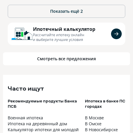
Показать ещё
2
Ипотечный калькулятор
Рассчитайте ипотеку онлайн
и выберите лучшие условия
Смотреть все предложения
Часто ищут
Рекомендуемые продукты Банка
Ипотека в банке ПСБ в
ПСБ
городах
Военная ипотека
В Москве
Ипотека на деревянный дом
В Омске
Калькулятор ипотеки для молодой
В Новосибирске