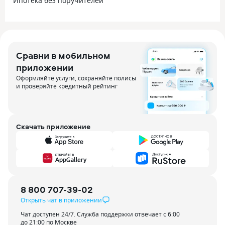
Ипотека без поручителей
Сравни в мобильном
приложении
Оформляйте услуги, сохраняйте полисы
и проверяйте кредитный рейтинг
Скачать приложение
8 800 707-39-02
Открыть чат в приложении
Чат доступен 24/7. Служба поддержки отвечает с 6:00
до 21:00 по Москве