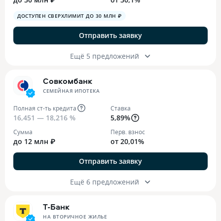
ДОСТУПЕН СВЕРХЛИМИТ ДО 30 МЛН ₽
Отправить заявку
Ещё 5 предложений
Совкомбанк
СЕМЕЙНАЯ ИПОТЕКА
Полная ст-ть кредита
Ставка
16,451 — 18,216 %
5,89%
Сумма
Перв. взнос
до 12 млн ₽
от 20,01%
Отправить заявку
Ещё 6 предложений
Т-Банк
НА ВТОРИЧНОЕ ЖИЛЬЕ