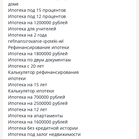
доме
Ипотека под 15 процентов
Ипотека под 12 процентов
Ипотека на 1200000 рублей
Ипотека для учителей
Ипотека на 2 года
refinansirovanie-ipoteki-wl
Рефинансирование ипотеки
Ипотека на 1800000 рублей
Ипотека по двум документам
Ипотека с 20 лет
Калькулятор рефинансирования
ипотеки
Ипотека на 15 лет
Калькулятор ипотеки
Ипотека на 700000 рублей
Ипотека на 2500000 рублей
Ипотека на 12 лет
Ипотека на апартаменты
Ипотека на 1600000 рублей
Ипотека без кредитной истории
Ипотека под залог недвижимости