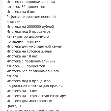
Ипотека с первоначальным
взносом 50 процентов
Ипотека на 6 лет
Рефинансирование военной
ипотеки
Ипотека на 2000000 рублей
Ипотека под 5 процентов
Калькулятор досрочного
погашения ипотеки
Ипотека для многодетной семьи
Ипотека на готовое жилье
Ипотека на 18 лет
Ипотека с первоначальным
взносом 30 процентов
Ипотека без первоначального
взноса
Ипотека под 8 процентов
Социальная ипотека для врачей
Ипотека на 13 лет
Ипотека на 1 комнатную квартиру
Ипотека для иностранных
граждан
Калькулятор сельской ипотеки