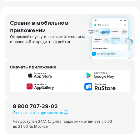
Сравни в мобильном
приложении
Оформляйте услуги, сохраняйте полисы
и проверяйте кредитный рейтинг
Скачать приложение
8 800 707-39-02
Открыть чат в приложении
Чат доступен 24/7. Служба поддержки отвечает с 6:00
до 21:00 по Москве