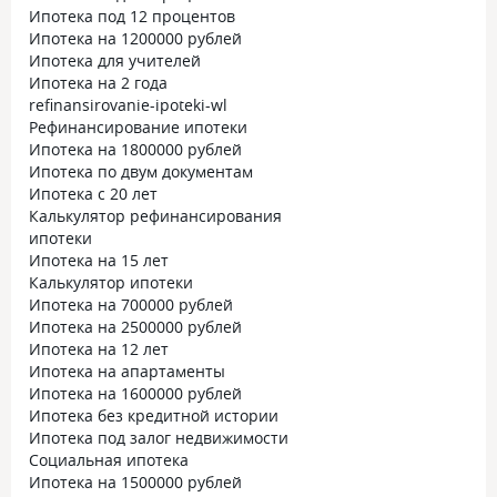
Ипотека под 12 процентов
Ипотека на 1200000 рублей
Ипотека для учителей
Ипотека на 2 года
refinansirovanie-ipoteki-wl
Рефинансирование ипотеки
Ипотека на 1800000 рублей
Ипотека по двум документам
Ипотека с 20 лет
Калькулятор рефинансирования
ипотеки
Ипотека на 15 лет
Калькулятор ипотеки
Ипотека на 700000 рублей
Ипотека на 2500000 рублей
Ипотека на 12 лет
Ипотека на апартаменты
Ипотека на 1600000 рублей
Ипотека без кредитной истории
Ипотека под залог недвижимости
Социальная ипотека
Ипотека на 1500000 рублей