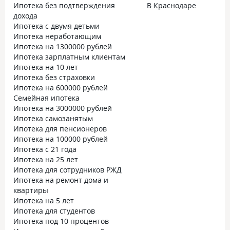
Ипотека без подтверждения
В Краснодаре
дохода
Ипотека с двумя детьми
Ипотека неработающим
Ипотека на 1300000 рублей
Ипотека зарплатным клиентам
Ипотека на 10 лет
Ипотека без страховки
Ипотека на 600000 рублей
Семейная ипотека
Ипотека на 3000000 рублей
Ипотека самозанятым
Ипотека для пенсионеров
Ипотека на 100000 рублей
Ипотека с 21 года
Ипотека на 25 лет
Ипотека для сотрудников РЖД
Ипотека на ремонт дома и
квартиры
Ипотека на 5 лет
Ипотека для студентов
Ипотека под 10 процентов