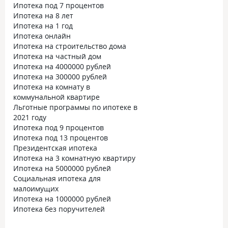
Ипотека под 7 процентов
Ипотека на 8 лет
Ипотека на 1 год
Ипотека онлайн
Ипотека на строительство дома
Ипотека на частный дом
Ипотека на 4000000 рублей
Ипотека на 300000 рублей
Ипотека на комнату в
коммунальной квартире
Льготные программы по ипотеке в
2021 году
Ипотека под 9 процентов
Ипотека под 13 процентов
Президентская ипотека
Ипотека на 3 комнатную квартиру
Ипотека на 5000000 рублей
Социальная ипотека для
малоимущих
Ипотека на 1000000 рублей
Ипотека без поручителей