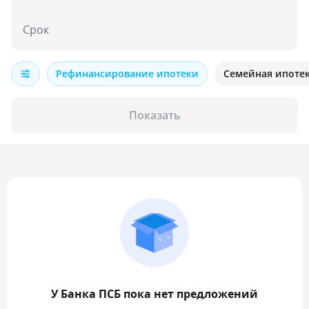
Срок
Рефинансирование ипотеки
Семейная ипоте
Показать
У Банка ПСБ пока нет предложений