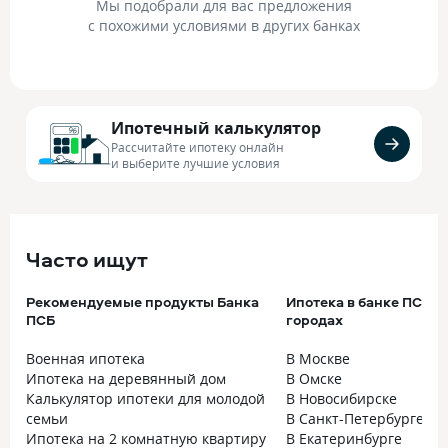
Мы подобрали для вас предложения
с похожими условиями в других банках
Ипотечный калькулятор
Рассчитайте ипотеку онлайн
и выберите лучшие условия
Часто ищут
Рекомендуемые продукты Банка
Ипотека в банке ПСБ в
ПСБ
городах
Военная ипотека
В Москве
Ипотека на деревянный дом
В Омске
Калькулятор ипотеки для молодой
В Новосибирске
семьи
В Санкт-Петербурге
Ипотека на 2 комнатную квартиру
В Екатеринбурге