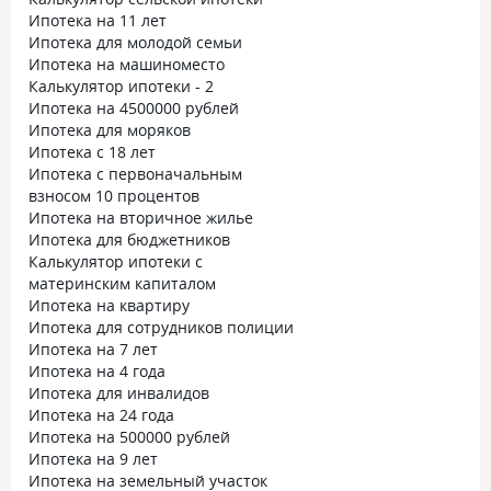
Ипотека на 11 лет
Ипотека для молодой семьи
Ипотека на машиноместо
Калькулятор ипотеки - 2
Ипотека на 4500000 рублей
Ипотека для моряков
Ипотека с 18 лет
Ипотека с первоначальным
взносом 10 процентов
Ипотека на вторичное жилье
Ипотека для бюджетников
Калькулятор ипотеки с
материнским капиталом
Ипотека на квартиру
Ипотека для сотрудников полиции
Ипотека на 7 лет
Ипотека на 4 года
Ипотека для инвалидов
Ипотека на 24 года
Ипотека на 500000 рублей
Ипотека на 9 лет
Ипотека на земельный участок