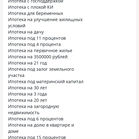
Ипотека с господдержкой
Ипотека с плохой КИ
Ипотека для беременных
Ипотека на улучшение жилищных
условий
Ипотека на дачу
Ипотека под 11 процентов
Ипотека под 4 процента
Ипотека на первичное жилье
Ипотека на 3500000 рублей
Ипотека на 21 год
Ипотека под залог земельного
участка
Ипотека под материнский капитал
Ипотека на 30 лет
Ипотека на 3 года
Ипотека на 20 лет
Ипотека на загородную
недвижимость
Ипотека под 6 процентов
Ипотека на долю в квартире и
доме
Ипотека под 15 процентов