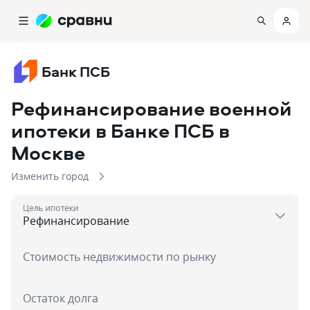
Банк ПСБ
Рефинансирование военной
ипотеки в Банке ПСБ
в
Москве
Изменить город
Цель ипотеки
Стоимость недвижимости по рынку
Остаток долга