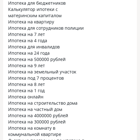
Ипотека для бюджетников
Калькулятор ипотеки с
материнским капиталом
Ипотека на квартиру
Ипотека для сотрудников полиции
Ипотека на 7 лет
Ипотека на 4 года
Ипотека для инвалидов
Ипотека на 24 года
Ипотека на 500000 рублей
Ипотека на 9 лет
Ипотека на земельный участок
Ипотека под 7 процентов
Ипотека на 8 лет
Ипотека на 1 год
Ипотека онлайн
Ипотека на строительство дома
Ипотека на частный дом
Ипотека на 4000000 рублей
Ипотека на 300000 рублей
Ипотека на комнату в
коммунальной квартире