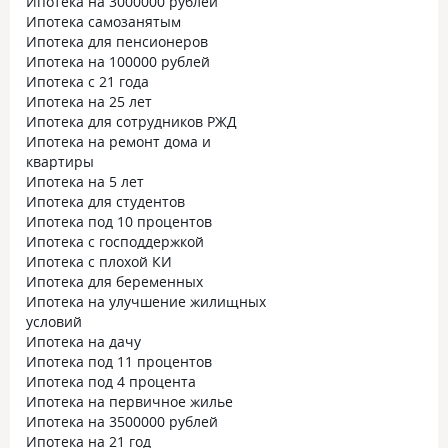
Ипотека на 3000000 рублей
Ипотека самозанятым
Ипотека для пенсионеров
Ипотека на 100000 рублей
Ипотека с 21 года
Ипотека на 25 лет
Ипотека для сотрудников РЖД
Ипотека на ремонт дома и
квартиры
Ипотека на 5 лет
Ипотека для студентов
Ипотека под 10 процентов
Ипотека с господдержкой
Ипотека с плохой КИ
Ипотека для беременных
Ипотека на улучшение жилищных
условий
Ипотека на дачу
Ипотека под 11 процентов
Ипотека под 4 процента
Ипотека на первичное жилье
Ипотека на 3500000 рублей
Ипотека на 21 год