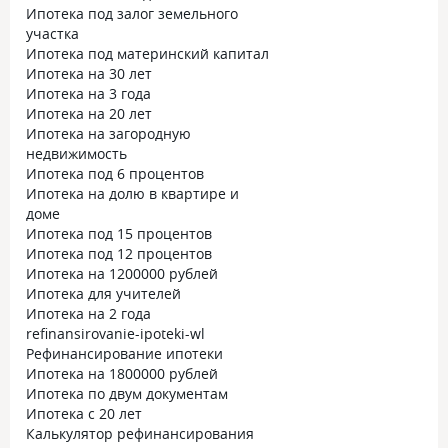
Ипотека под залог земельного
участка
Ипотека под материнский капитал
Ипотека на 30 лет
Ипотека на 3 года
Ипотека на 20 лет
Ипотека на загородную
недвижимость
Ипотека под 6 процентов
Ипотека на долю в квартире и
доме
Ипотека под 15 процентов
Ипотека под 12 процентов
Ипотека на 1200000 рублей
Ипотека для учителей
Ипотека на 2 года
refinansirovanie-ipoteki-wl
Рефинансирование ипотеки
Ипотека на 1800000 рублей
Ипотека по двум документам
Ипотека с 20 лет
Калькулятор рефинансирования