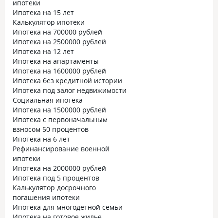
ипотеки
Ипотека на 15 лет
Калькулятор ипотеки
Ипотека на 700000 рублей
Ипотека на 2500000 рублей
Ипотека на 12 лет
Ипотека на апартаменты
Ипотека на 1600000 рублей
Ипотека без кредитной истории
Ипотека под залог недвижимости
Социальная ипотека
Ипотека на 1500000 рублей
Ипотека с первоначальным
взносом 50 процентов
Ипотека на 6 лет
Рефинансирование военной
ипотеки
Ипотека на 2000000 рублей
Ипотека под 5 процентов
Калькулятор досрочного
погашения ипотеки
Ипотека для многодетной семьи
Ипотека на готовое жилье