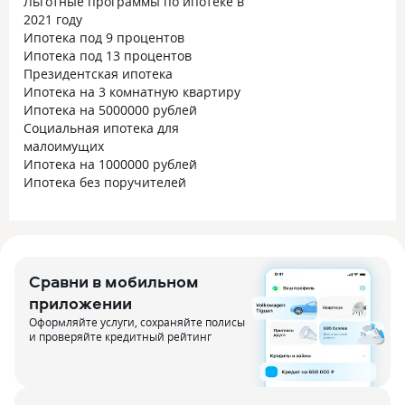
Льготные программы по ипотеке в
2021 году
Ипотека под 9 процентов
Ипотека под 13 процентов
Президентская ипотека
Ипотека на 3 комнатную квартиру
Ипотека на 5000000 рублей
Социальная ипотека для
малоимущих
Ипотека на 1000000 рублей
Ипотека без поручителей
Сравни в мобильном
приложении
Оформляйте услуги, сохраняйте полисы
и проверяйте кредитный рейтинг