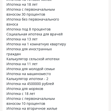
Ипотека на 18 лет
Ипотека с первоначальным
взносом 30 процентов
Ипотека без первоначального
взноса
Ипотека под 8 процентов
Социальная ипотека для врачей
Ипотека на 13 лет
Ипотека на 1 комнатную квартиру
Ипотека для иностранных
граждан
Калькулятор сельской ипотеки
Ипотека на 11 лет
Ипотека для молодой семьи
Ипотека на машиноместо
Калькулятор ипотеки - 2
Ипотека на 4500000 рублей
Ипотека для моряков
Ипотека с 18 лет
Ипотека с первоначальным
взносом 10 процентов
Ипотека на вторичное жилье