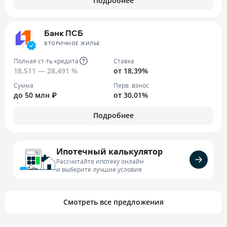
Подробнее
Банк ПСБ
ВТОРИЧНОЕ ЖИЛЬЕ
Полная ст-ть кредита
Ставка
18,511 — 28,491 %
от 18,39%
Сумма
Перв. взнос
до 50 млн ₽
от 30,01%
Подробнее
Ипотечный калькулятор
Рассчитайте ипотеку онлайн
и выберите лучшие условия
Смотреть все предложения