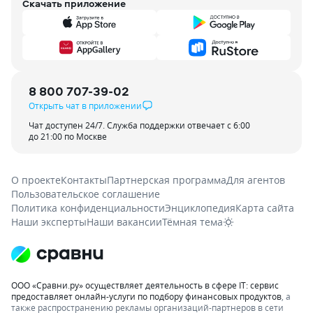
Скачать приложение
8 800 707-39-02
Открыть чат в приложении
Чат доступен 24/7. Служба поддержки отвечает с 6:00
до 21:00 по Москве
О проекте
Контакты
Партнерская программа
Для агентов
Пользовательское соглашение
Политика конфиденциальности
Энциклопедия
Карта сайта
Наши эксперты
Наши вакансии
Тёмная тема
ООО «Сравни.ру» осуществляет деятельность в сфере IT: сервис
предоставляет онлайн-услуги по подбору финансовых продуктов
, а
также распространению рекламы организаций-партнеров в сети