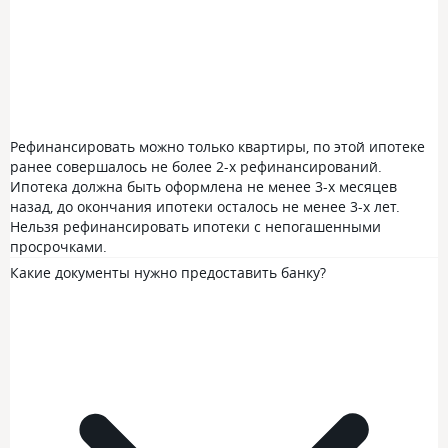
Рефинансировать можно только квартиры, по этой ипотеке
ранее совершалось не более 2-х рефинансирований.
Ипотека должна быть оформлена не менее 3-х месяцев
назад, до окончания ипотеки осталось не менее 3-х лет.
Нельзя рефинансировать ипотеки с непогашенными
просрочками.
Какие документы нужно предоставить банку?