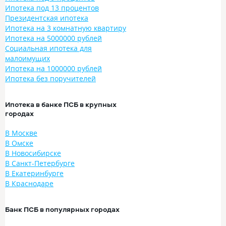
Ипотека под 13 процентов
Президентская ипотека
Ипотека на 3 комнатную квартиру
Ипотека на 5000000 рублей
Социальная ипотека для
малоимущих
Ипотека на 1000000 рублей
Ипотека без поручителей
Ипотека в банке ПСБ в крупных
городах
В Москве
В Омске
В Новосибирске
В Санкт-Петербурге
В Екатеринбурге
В Краснодаре
Банк ПСБ в популярных городах