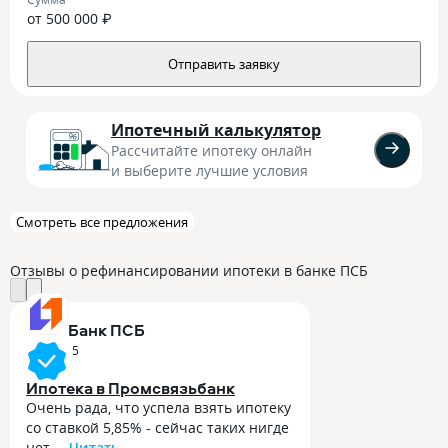
от 500 000 ₽
Отправить заявку
Ипотечный калькулятор
Рассчитайте ипотеку онлайн
и выберите лучшие условия
Смотреть все предложения
Отзывы о рефинансировании ипотеки в банке ПСБ
Банк ПСБ
5
Ипотека в Промсвязьбанк
Очень рада, что успела взять ипотеку
со ставкой 5,85% - сейчас таких нигде
нет....
Читать