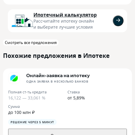
Ипотечный калькулятор
Рассчитайте ипотеку онлайн
и выберите лучшие условия
Смотреть все предложения
Похожие предложения в Ипотеке
Онлайн-заявка на ипотеку
ОДНА ЗАЯВКА В НЕСКОЛЬКО БАНКОВ
Полная ст-ть кредита
Ставка
16,122 — 33,061 %
от 5,89%
Сумма
до 100 млн ₽
РЕШЕНИЕ ЧЕРЕЗ 5 МИНУТ