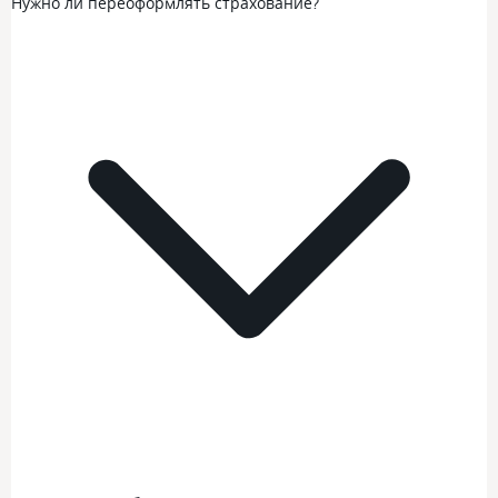
Нужно ли переоформлять страхование?