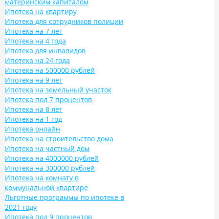
материнским капиталом
Ипотека на квартиру
Ипотека для сотрудников полиции
Ипотека на 7 лет
Ипотека на 4 года
Ипотека для инвалидов
Ипотека на 24 года
Ипотека на 500000 рублей
Ипотека на 9 лет
Ипотека на земельный участок
Ипотека под 7 процентов
Ипотека на 8 лет
Ипотека на 1 год
Ипотека онлайн
Ипотека на строительство дома
Ипотека на частный дом
Ипотека на 4000000 рублей
Ипотека на 300000 рублей
Ипотека на комнату в
коммунальной квартире
Льготные программы по ипотеке в
2021 году
Ипотека под 9 процентов