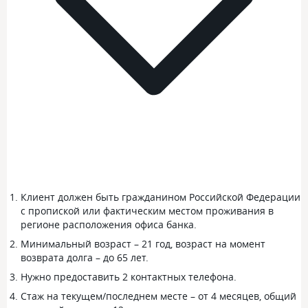
Клиент должен быть гражданином Российской Федерации
с пропиской или фактическим местом проживания в
регионе расположения офиса банка.
Минимальный возраст – 21 год, возраст на момент
возврата долга – до 65 лет.
Нужно предоставить 2 контактных телефона.
Стаж на текущем/последнем месте – от 4 месяцев, общий