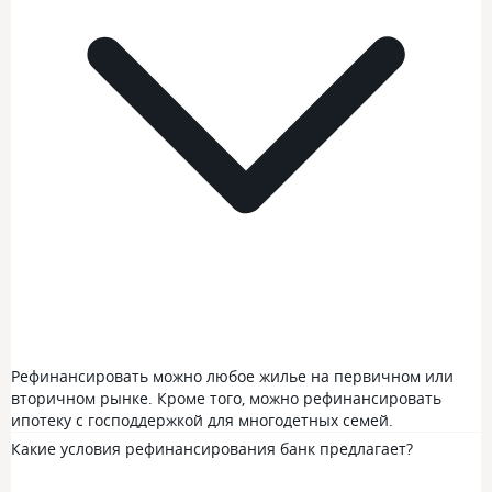
Рефинансировать можно любое жилье на первичном или
вторичном рынке. Кроме того, можно рефинансировать
ипотеку с господдержкой для многодетных семей.
Какие условия рефинансирования банк предлагает?