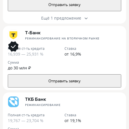
Отправить заявку
Ещё 1 предложение
Т-Банк
РЕФИНАНСИРОВАНИЕ НА ВТОРИЧНОМ РЫНКЕ
Полная ст-ть кредита
Ставка
16,939 — 25,931 %
от 16,9%
Сумма
до 30 млн ₽
Отправить заявку
ТКБ Банк
РЕФИНАНСИРОВАНИЕ
Полная ст-ть кредита
Ставка
19,767 — 23,704 %
от 19,1%
Сумма