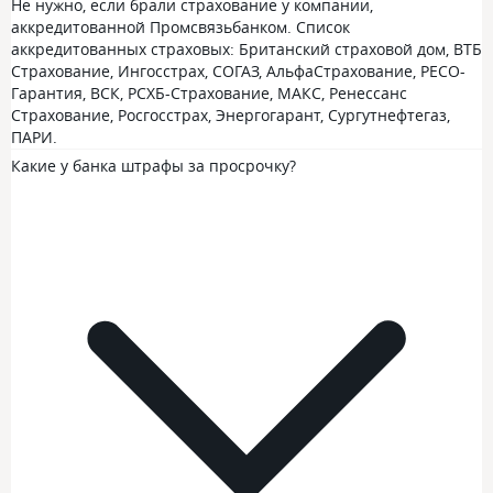
Не нужно, если брали страхование у компании,
аккредитованной Промсвязьбанком. Список
аккредитованных страховых: Британский страховой дом, ВТБ
Страхование, Ингосстрах, СОГАЗ, АльфаСтрахование, РЕСО-
Гарантия, ВСК, РСХБ-Страхование, МАКС, Ренессанс
Страхование, Росгосстрах, Энергогарант, Сургутнефтегаз,
ПАРИ.
Какие у банка штрафы за просрочку?