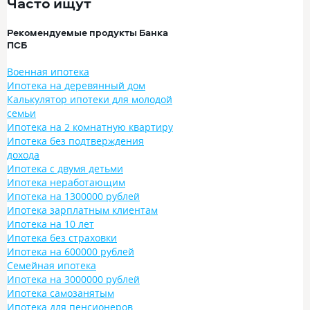
Часто ищут
Рекомендуемые продукты Банка
ПСБ
Военная ипотека
Ипотека на деревянный дом
Калькулятор ипотеки для молодой
семьи
Ипотека на 2 комнатную квартиру
Ипотека без подтверждения
дохода
Ипотека с двумя детьми
Ипотека неработающим
Ипотека на 1300000 рублей
Ипотека зарплатным клиентам
Ипотека на 10 лет
Ипотека без страховки
Ипотека на 600000 рублей
Семейная ипотека
Ипотека на 3000000 рублей
Ипотека самозанятым
Ипотека для пенсионеров