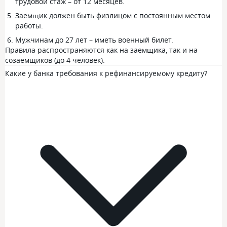
трудовой стаж – от 12 месяцев.
Заемщик должен быть физлицом с постоянным местом
работы.
Мужчинам до 27 лет – иметь военный билет.
Правила распространяются как на заемщика, так и на
созаемщиков (до 4 человек).
Какие у банка требования к рефинансируемому кредиту?