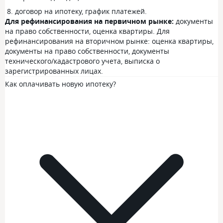
договор на ипотеку, график платежей.
Для рефинансирования на первичном рынке:
документы
на право собственности, оценка квартиры. Для
рефинансирования на вторичном рынке: оценка квартиры,
документы на право собственности, документы
технического/кадастрового учета, выписка о
зарегистрированных лицах.
Как оплачивать новую ипотеку?