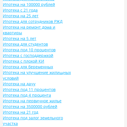
Ипотека на 100000 рублей
Ипотека с 21 года
Ипотека на 25 лет
Ипотека для сотрудников РЖД
Ипотека на ремонт дома и
квартиры
Ипотека на 5 лет
Ипотека для студентов
Ипотека под 10 процентов
Ипотека с господдержкой
Ипотека с плохой КИ
Ипотека для беременных
Ипотека на улучшение жилищных
условий
Ипотека на дачу
Ипотека под 11 процентов
Ипотека под 4 процента
Ипотека на первичное жилье
Ипотека на 3500000 рублей
Ипотека на 21 год
Ипотека под залог земельного
участка