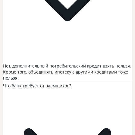
Нет, дополнительный потребительский кредит взять нельзя.
Кроме того, объединять ипотеку с другими кредитами тоже
нельзя.
Что банк требует от заемщиков?