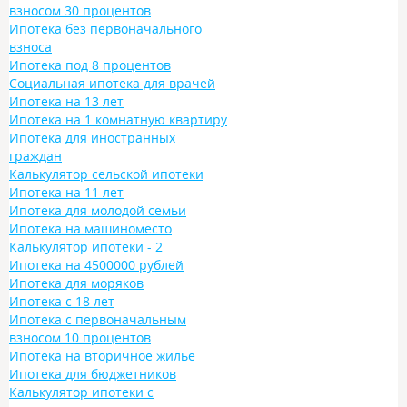
взносом 30 процентов
Ипотека без первоначального
взноса
Ипотека под 8 процентов
Социальная ипотека для врачей
Ипотека на 13 лет
Ипотека на 1 комнатную квартиру
Ипотека для иностранных
граждан
Калькулятор сельской ипотеки
Ипотека на 11 лет
Ипотека для молодой семьи
Ипотека на машиноместо
Калькулятор ипотеки - 2
Ипотека на 4500000 рублей
Ипотека для моряков
Ипотека с 18 лет
Ипотека с первоначальным
взносом 10 процентов
Ипотека на вторичное жилье
Ипотека для бюджетников
Калькулятор ипотеки с