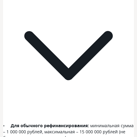
Для обычного рефинансирования:
минимальная сумма
– 1 000 000 рублей, максимальная – 15 000 000 рублей (не