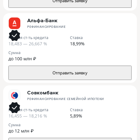
Отправить заявку
Альфа-Банк
РЕФИНАНСИРОВАНИЕ
Полная ст-ть кредита
Ставка
18,483 — 26,667 %
18,99%
Сумма
до 100 млн ₽
Отправить заявку
Совкомбанк
РЕФИНАНСИРОВАНИЕ СЕМЕЙНОЙ ИПОТЕКИ
Полная ст-ть кредита
Ставка
16,455 — 18,216 %
5,89%
Сумма
до 12 млн ₽