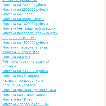
Ипотека на 700000 рублей
Ипотека на 2500000 рублей
Ипотека на 12 лет
Ипотека на апартаменты
Ипотека на 1600000 рублей
Ипотека без кредитной истории
Ипотека под залог недвижимости
Социальная ипотека
Ипотека на 1500000 рублей
Ипотека с первоначальным
взносом 50 процентов
Ипотека на 6 лет
Рефинансирование военной
ипотеки
Ипотека на 2000000 рублей
Ипотека под 5 процентов
Калькулятор досрочного
погашения ипотеки
Ипотека для многодетной семьи
Ипотека на готовое жилье
Ипотека на 18 лет
Ипотека с первоначальным