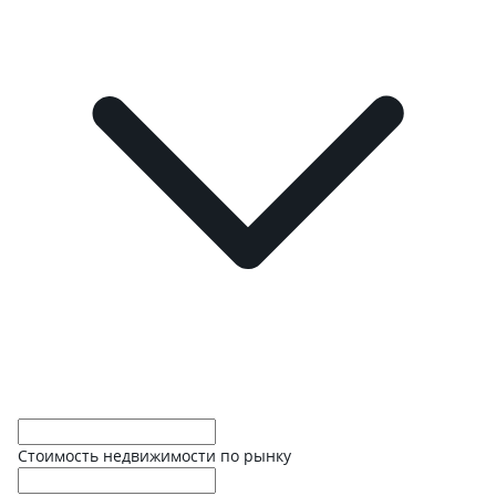
Стоимость недвижимости по рынку