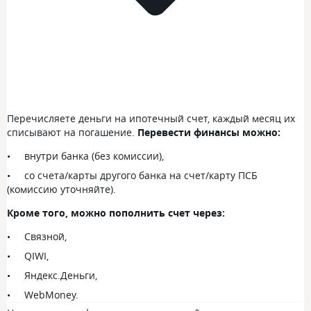
Перечисляете деньги на ипотечный счет, каждый месяц их
списывают на погашение.
Перевести финансы можно:
внутри банка (без комиссии),
со счета/карты другого банка на счет/карту ПСБ
(комиссию уточняйте).
Кроме того, можно пополнить счет через:
Связной,
QIWI,
Яндекс.Деньги,
WebMoney.