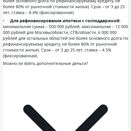
более основного долга по рефинансируемому кредиту, не
более 80% от рыночной стоимости жилья). Срок – от 3 до 25
лет, ставка – 8.4% (фиксированная).
Для рефинансирования ипотеки с господдержкой:
минимальная сумма – 500 000 рублей, максимальная – 12 000
000 рублей для Москвы/области, СПБ/области, 6 000 000
рублей для остальных областей (не более основного долга по
рефинансируемому кредиту, не более 80% от рыночной
стоимости жилья). Срок – от 3 до 25 лет, ставка – 4.5%
(фиксированная).
Можно ли взять дополнительные деньги?