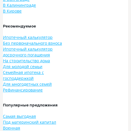
В Калининграде
В Кирове
Рекомендуемое
Ипотечный калькулятор
Без первоначального взноса
Ипотечный калькулятор
досрочного погашения
На строительство дома
Для молодой семьи
Семейная ипотека с
господдержкой
Для многодетных семей
Рефинансирование
Популярные предложения
Самая выгодная
Под материнский капитал
Военная