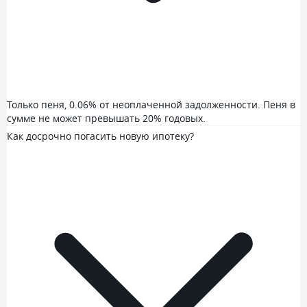
Только пеня, 0.06% от неоплаченной задолженности. Пеня в
сумме не может превышать 20% годовых.
Как досрочно погасить новую ипотеку?