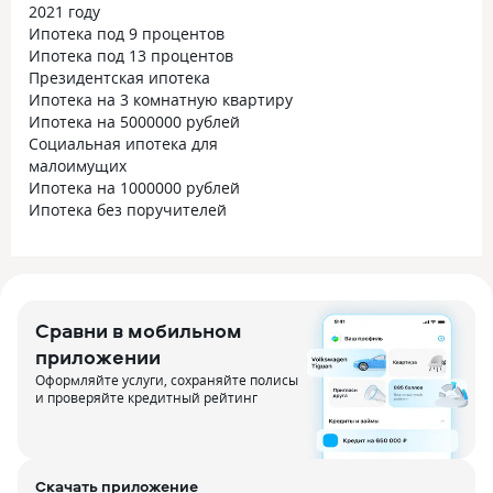
2021 году
Ипотека под 9 процентов
Ипотека под 13 процентов
Президентская ипотека
Ипотека на 3 комнатную квартиру
Ипотека на 5000000 рублей
Социальная ипотека для
малоимущих
Ипотека на 1000000 рублей
Ипотека без поручителей
Сравни в мобильном
приложении
Оформляйте услуги, сохраняйте полисы
и проверяйте кредитный рейтинг
Скачать приложение