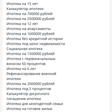
Ипотека на 15 лет
Калькулятор ипотеки
Ипотека на 700000 рублей
Ипотека на 2500000 рублей
Ипотека на 12 лет
Ипотека на апартаменты
Ипотека на 1600000 рублей
Ипотека без кредитной истории
Ипотека под залог недвижимости
Социальная ипотека
Ипотека на 1500000 рублей
Ипотека с первоначальным
взносом 50 процентов
Ипотека на 6 лет
Рефинансирование военной
ипотеки
Ипотека на 2000000 рублей
Ипотека под 5 процентов
Калькулятор досрочного
погашения ипотеки
Ипотека для многодетной семьи
Ипотека на готовое жилье