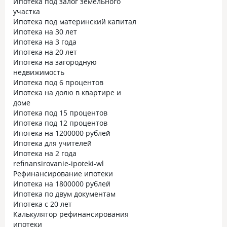
Ипотека под залог земельного
участка
Ипотека под материнский капитал
Ипотека на 30 лет
Ипотека на 3 года
Ипотека на 20 лет
Ипотека на загородную
недвижимость
Ипотека под 6 процентов
Ипотека на долю в квартире и
доме
Ипотека под 15 процентов
Ипотека под 12 процентов
Ипотека на 1200000 рублей
Ипотека для учителей
Ипотека на 2 года
refinansirovanie-ipoteki-wl
Рефинансирование ипотеки
Ипотека на 1800000 рублей
Ипотека по двум документам
Ипотека с 20 лет
Калькулятор рефинансирования
ипотеки