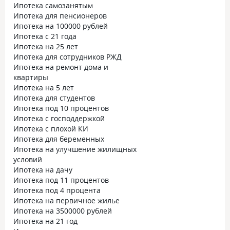
Ипотека самозанятым
Ипотека для пенсионеров
Ипотека на 100000 рублей
Ипотека с 21 года
Ипотека на 25 лет
Ипотека для сотрудников РЖД
Ипотека на ремонт дома и
квартиры
Ипотека на 5 лет
Ипотека для студентов
Ипотека под 10 процентов
Ипотека с господдержкой
Ипотека с плохой КИ
Ипотека для беременных
Ипотека на улучшение жилищных
условий
Ипотека на дачу
Ипотека под 11 процентов
Ипотека под 4 процента
Ипотека на первичное жилье
Ипотека на 3500000 рублей
Ипотека на 21 год