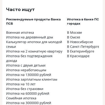
Часто ищут
Рекомендуемые продукты Банка
Ипотека в банке ПСБ в
ПСБ
городах
Военная ипотека
В Москве
Ипотека на деревянный дом
В Омске
Калькулятор ипотеки для молодой
В Новосибирске
семьи
В Санкт-Петербурге
Ипотека на 2 комнатную квартиру
В Екатеринбурге
Ипотека без подтверждения
В Краснодаре
дохода
Ипотека с двумя детьми
Ипотека неработающим
Ипотека на 1300000 рублей
Ипотека зарплатным клиентам
Ипотека на 10 лет
Ипотека без страховки
Ипотека на 600000 рублей
Семейная ипотека
Ипотека на 3000000 рублей