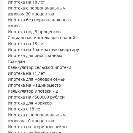
Ипотека на 18 лет
Ипотека с первоначальным
взносом 30 процентов
Ипотека без первоначального
взноса
Ипотека под 8 процентов
Социальная ипотека для врачей
Ипотека на 13 лет
Ипотека на 1 комнатную квартиру
Ипотека для иностранных
граждан
Калькулятор сельской ипотеки
Ипотека на 11 лет
Ипотека для молодой семьи
Ипотека на машиноместо
Калькулятор ипотеки - 2
Ипотека на 4500000 рублей
Ипотека для моряков
Ипотека с 18 лет
Ипотека с первоначальным
взносом 10 процентов
Ипотека на вторичное жилье
Ипотека для бюджетников