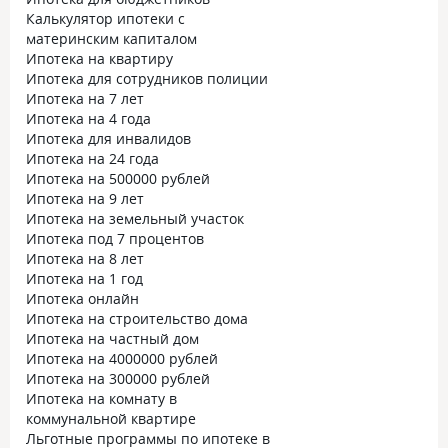
Калькулятор ипотеки с
материнским капиталом
Ипотека на квартиру
Ипотека для сотрудников полиции
Ипотека на 7 лет
Ипотека на 4 года
Ипотека для инвалидов
Ипотека на 24 года
Ипотека на 500000 рублей
Ипотека на 9 лет
Ипотека на земельный участок
Ипотека под 7 процентов
Ипотека на 8 лет
Ипотека на 1 год
Ипотека онлайн
Ипотека на строительство дома
Ипотека на частный дом
Ипотека на 4000000 рублей
Ипотека на 300000 рублей
Ипотека на комнату в
коммунальной квартире
Льготные программы по ипотеке в