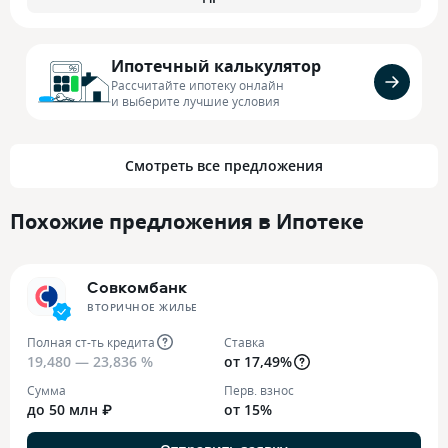
Ипотечный калькулятор
Рассчитайте ипотеку онлайн
и выберите лучшие условия
Смотреть все предложения
Похожие предложения в Ипотеке
Совкомбанк
ВТОРИЧНОЕ ЖИЛЬЕ
Полная ст-ть кредита
Ставка
19,480 — 23,836 %
от 17,49%
Сумма
Перв. взнос
до 50 млн ₽
от 15%