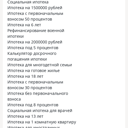
Социальная ипотека
Ипотека на 1500000 рублей
Ипотека с первоначальным
взносом 50 процентов
Ипотека на 6 лет
Рефинансирование военной
ипотеки
Ипотека на 2000000 рублей
Ипотека под 5 процентов
Калькулятор досрочного
погашения ипотеки
Ипотека для многодетной семьи
Ипотека на готовое жилье
Ипотека на 18 лет
Ипотека с первоначальным
взносом 30 процентов
Ипотека без первоначального
взноса
Ипотека под 8 процентов
Социальная ипотека для врачей
Ипотека на 13 лет
Ипотека на 1 комнатную квартиру
Ипотека для иностранных