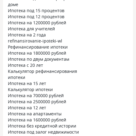
доме
Ипотека под 15 процентов
Ипотека под 12 процентов
Ипотека на 1200000 рублей
Ипотека для учителей
Ипотека на 2 года
refinansirovanie-ipoteki-wl
Рефинансирование ипотеки
Ипотека на 1800000 рублей
Ипотека по двум документам
Ипотека с 20 лет
Калькулятор рефинансирования
ипотеки
Ипотека на 15 лет
Калькулятор ипотеки
Ипотека на 700000 рублей
Ипотека на 2500000 рублей
Ипотека на 12 лет
Ипотека на апартаменты
Ипотека на 1600000 рублей
Ипотека без кредитной истории
Ипотека под залог недвижимости