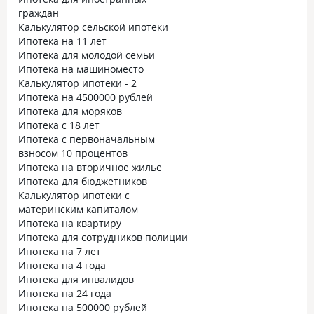
граждан
Калькулятор сельской ипотеки
Ипотека на 11 лет
Ипотека для молодой семьи
Ипотека на машиноместо
Калькулятор ипотеки - 2
Ипотека на 4500000 рублей
Ипотека для моряков
Ипотека с 18 лет
Ипотека с первоначальным
взносом 10 процентов
Ипотека на вторичное жилье
Ипотека для бюджетников
Калькулятор ипотеки с
материнским капиталом
Ипотека на квартиру
Ипотека для сотрудников полиции
Ипотека на 7 лет
Ипотека на 4 года
Ипотека для инвалидов
Ипотека на 24 года
Ипотека на 500000 рублей