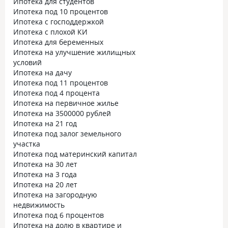
Ипотека для студентов
Ипотека под 10 процентов
Ипотека с господдержкой
Ипотека с плохой КИ
Ипотека для беременных
Ипотека на улучшение жилищных
условий
Ипотека на дачу
Ипотека под 11 процентов
Ипотека под 4 процента
Ипотека на первичное жилье
Ипотека на 3500000 рублей
Ипотека на 21 год
Ипотека под залог земельного
участка
Ипотека под материнский капитал
Ипотека на 30 лет
Ипотека на 3 года
Ипотека на 20 лет
Ипотека на загородную
недвижимость
Ипотека под 6 процентов
Ипотека на долю в квартире и