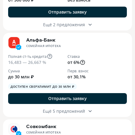
Отправить заявку
Ещё 2 предложения
Альфа-Банк
СЕМЕЙНАЯ ИПОТЕКА
Полная ст-ть кредита
Ставка
16,483 — 26,667 %
от 6%
Сумма
Перв. взнос
до 30 млн ₽
от 30,1%
ДОСТУПЕН СВЕРХЛИМИТ ДО 30 МЛН ₽
Отправить заявку
Ещё 5 предложений
Совкомбанк
СЕМЕЙНАЯ ИПОТЕКА