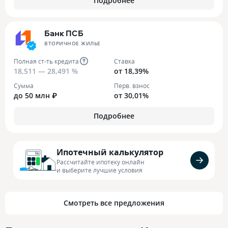
Подробнее
Банк ПСБ
ВТОРИЧНОЕ ЖИЛЬЕ
Полная ст-ть кредита
Ставка
18,511 — 28,491 %
от 18,39%
Сумма
Перв. взнос
до 50 млн ₽
от 30,01%
Подробнее
Ипотечный калькулятор
Рассчитайте ипотеку онлайн
и выберите лучшие условия
Смотреть все предложения