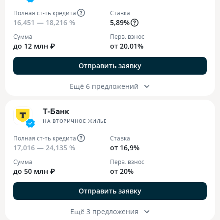
Полная ст-ть кредита
Ставка
16,451 — 18,216 %
5,89%
Сумма
Перв. взнос
до 12 млн ₽
от 20,01%
Отправить заявку
Ещё 6 предложений
Т-Банк
НА ВТОРИЧНОЕ ЖИЛЬЕ
Полная ст-ть кредита
Ставка
17,016 — 24,135 %
от 16,9%
Сумма
Перв. взнос
до 50 млн ₽
от 20%
Отправить заявку
Ещё 3 предложения