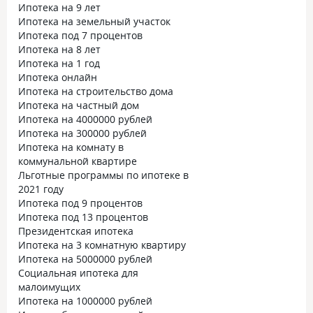
Ипотека на 9 лет
Ипотека на земельный участок
Ипотека под 7 процентов
Ипотека на 8 лет
Ипотека на 1 год
Ипотека онлайн
Ипотека на строительство дома
Ипотека на частный дом
Ипотека на 4000000 рублей
Ипотека на 300000 рублей
Ипотека на комнату в
коммунальной квартире
Льготные программы по ипотеке в
2021 году
Ипотека под 9 процентов
Ипотека под 13 процентов
Президентская ипотека
Ипотека на 3 комнатную квартиру
Ипотека на 5000000 рублей
Социальная ипотека для
малоимущих
Ипотека на 1000000 рублей