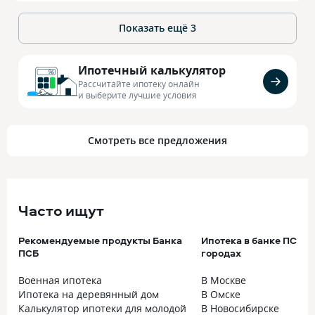
Показать ещё
3
Ипотечный калькулятор
Рассчитайте ипотеку онлайн
и выберите лучшие условия
Смотреть все предложения
Часто ищут
Рекомендуемые продукты Банка
Ипотека в банке ПСБ в
ПСБ
городах
Военная ипотека
В Москве
Ипотека на деревянный дом
В Омске
Калькулятор ипотеки для молодой
В Новосибирске