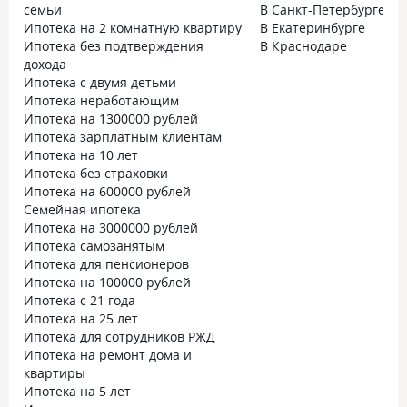
семьи
В Санкт-Петербурге
Ипотека на 2 комнатную квартиру
В Екатеринбурге
Ипотека без подтверждения
В Краснодаре
дохода
Ипотека с двумя детьми
Ипотека неработающим
Ипотека на 1300000 рублей
Ипотека зарплатным клиентам
Ипотека на 10 лет
Ипотека без страховки
Ипотека на 600000 рублей
Семейная ипотека
Ипотека на 3000000 рублей
Ипотека самозанятым
Ипотека для пенсионеров
Ипотека на 100000 рублей
Ипотека с 21 года
Ипотека на 25 лет
Ипотека для сотрудников РЖД
Ипотека на ремонт дома и
квартиры
Ипотека на 5 лет