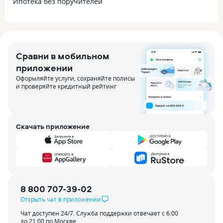
Ипотека без поручителей
Сравни в мобильном
приложении
Оформляйте услуги, сохраняйте полисы
и проверяйте кредитный рейтинг
Скачать приложение
8 800 707-39-02
Открыть чат в приложении
Чат доступен 24/7. Служба поддержки отвечает с 6:00
до 21:00 по Москве