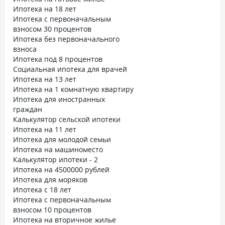
Ипотека на 18 лет
Ипотека с первоначальным
взносом 30 процентов
Ипотека без первоначального
взноса
Ипотека под 8 процентов
Социальная ипотека для врачей
Ипотека на 13 лет
Ипотека на 1 комнатную квартиру
Ипотека для иностранных
граждан
Калькулятор сельской ипотеки
Ипотека на 11 лет
Ипотека для молодой семьи
Ипотека на машиноместо
Калькулятор ипотеки - 2
Ипотека на 4500000 рублей
Ипотека для моряков
Ипотека с 18 лет
Ипотека с первоначальным
взносом 10 процентов
Ипотека на вторичное жилье