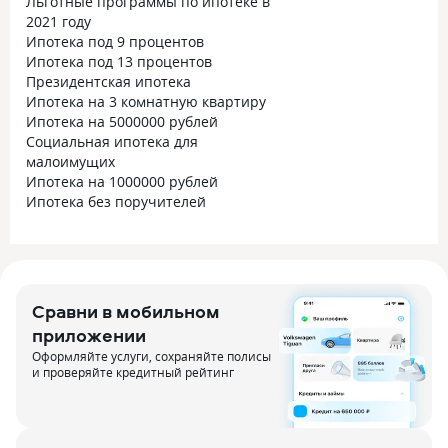
Льготные программы по ипотеке в
2021 году
Ипотека под 9 процентов
Ипотека под 13 процентов
Президентская ипотека
Ипотека на 3 комнатную квартиру
Ипотека на 5000000 рублей
Социальная ипотека для
малоимущих
Ипотека на 1000000 рублей
Ипотека без поручителей
Сравни в мобильном
приложении
Оформляйте услуги, сохраняйте полисы
и проверяйте кредитный рейтинг