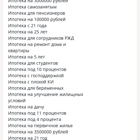
Ипотека на 3000000 рублей
Ипотека самозанятым
Ипотека для пенсионеров
Ипотека на 100000 рублей
Ипотека с 21 года
Ипотека на 25 лет
Ипотека для сотрудников РЖД
Ипотека на ремонт дома и
квартиры
Ипотека на 5 лет
Ипотека для студентов
Ипотека под 10 процентов
Ипотека с господдержкой
Ипотека с плохой КИ
Ипотека для беременных
Ипотека на улучшение жилищных
условий
Ипотека на дачу
Ипотека под 11 процентов
Ипотека под 4 процента
Ипотека на первичное жилье
Ипотека на 3500000 рублей
Ипотека на 21 год