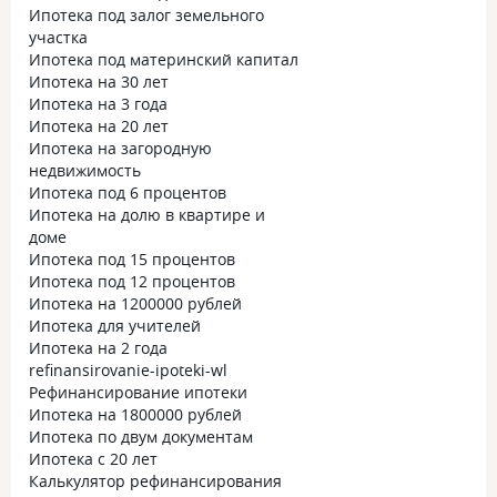
Ипотека под залог земельного
участка
Ипотека под материнский капитал
Ипотека на 30 лет
Ипотека на 3 года
Ипотека на 20 лет
Ипотека на загородную
недвижимость
Ипотека под 6 процентов
Ипотека на долю в квартире и
доме
Ипотека под 15 процентов
Ипотека под 12 процентов
Ипотека на 1200000 рублей
Ипотека для учителей
Ипотека на 2 года
refinansirovanie-ipoteki-wl
Рефинансирование ипотеки
Ипотека на 1800000 рублей
Ипотека по двум документам
Ипотека с 20 лет
Калькулятор рефинансирования