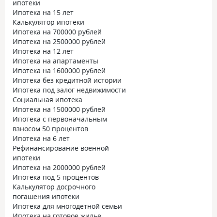
ипотеки
Ипотека на 15 лет
Калькулятор ипотеки
Ипотека на 700000 рублей
Ипотека на 2500000 рублей
Ипотека на 12 лет
Ипотека на апартаменты
Ипотека на 1600000 рублей
Ипотека без кредитной истории
Ипотека под залог недвижимости
Социальная ипотека
Ипотека на 1500000 рублей
Ипотека с первоначальным
взносом 50 процентов
Ипотека на 6 лет
Рефинансирование военной
ипотеки
Ипотека на 2000000 рублей
Ипотека под 5 процентов
Калькулятор досрочного
погашения ипотеки
Ипотека для многодетной семьи
Ипотека на готовое жилье