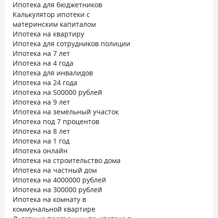
Ипотека для бюджетников
Калькулятор ипотеки с
материнским капиталом
Ипотека на квартиру
Ипотека для сотрудников полиции
Ипотека на 7 лет
Ипотека на 4 года
Ипотека для инвалидов
Ипотека на 24 года
Ипотека на 500000 рублей
Ипотека на 9 лет
Ипотека на земельный участок
Ипотека под 7 процентов
Ипотека на 8 лет
Ипотека на 1 год
Ипотека онлайн
Ипотека на строительство дома
Ипотека на частный дом
Ипотека на 4000000 рублей
Ипотека на 300000 рублей
Ипотека на комнату в
коммунальной квартире