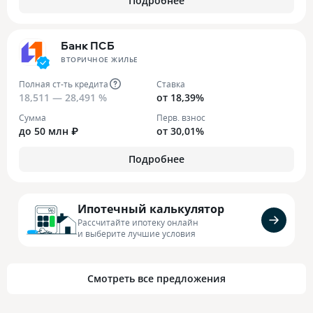
Подробнее
Банк ПСБ
ВТОРИЧНОЕ ЖИЛЬЕ
Полная ст-ть кредита
Ставка
18,511 — 28,491 %
от 18,39%
Сумма
Перв. взнос
до 50 млн ₽
от 30,01%
Подробнее
Ипотечный калькулятор
Рассчитайте ипотеку онлайн
и выберите лучшие условия
Смотреть все предложения