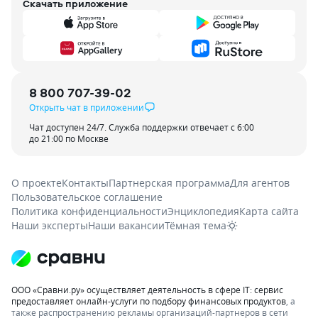
Скачать приложение
8 800 707-39-02
Открыть чат в приложении
Чат доступен 24/7. Служба поддержки отвечает с 6:00
до 21:00 по Москве
О проекте
Контакты
Партнерская программа
Для агентов
Пользовательское соглашение
Политика конфиденциальности
Энциклопедия
Карта сайта
Наши эксперты
Наши вакансии
Тёмная тема
ООО «Сравни.ру» осуществляет деятельность в сфере IT: сервис
предоставляет онлайн-услуги по подбору финансовых продуктов
, а
также распространению рекламы организаций-партнеров в сети