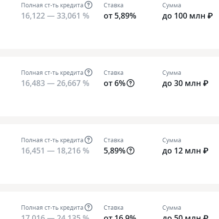
Полная ст-ть кредита
Ставка
Сумма
16,122 — 33,061 %
от 5,89%
до 100 млн ₽
Полная ст-ть кредита
Ставка
Сумма
16,483 — 26,667 %
от 6%
до 30 млн ₽
Полная ст-ть кредита
Ставка
Сумма
16,451 — 18,216 %
5,89%
до 12 млн ₽
Полная ст-ть кредита
Ставка
Сумма
17,016 — 24,135 %
от 16,9%
до 50 млн ₽