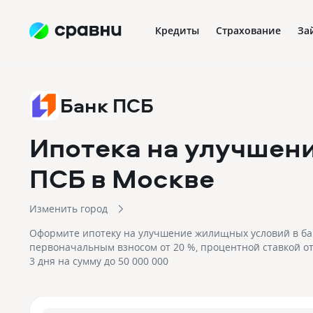
Кредиты
Страхование
За
Банк ПСБ
Ипотека на улучшен
ПСБ
в Москве
Изменить город
Оформите ипотеку на улучшение жилищных условий в ба
первоначальным взносом от 20 %, процентной ставкой от
3 дня на сумму до 50 000 000