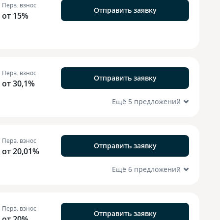
Перв. взнос
Отправить заявку
от 15%
Перв. взнос
Отправить заявку
от 30,1%
Ещё 5 предложений
Перв. взнос
Отправить заявку
от 20,01%
Ещё 6 предложений
Перв. взнос
Отправить заявку
от 20%