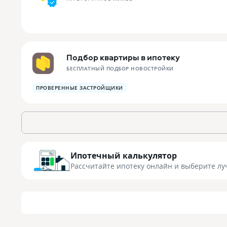
Подбор квартиры в ипотеку
БЕСПЛАТНЫЙ ПОДБОР НОВОСТРОЙКИ
ПРОВЕРЕННЫЕ ЗАСТРОЙЩИКИ
Ипотечный калькулятор
Рассчитайте ипотеку онлайн
и выберите лу