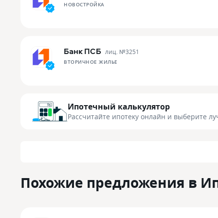
НОВОСТРОЙКА
Банк ПСБ
лиц. №
3251
ВТОРИЧНОЕ ЖИЛЬЕ
Ипотечный калькулятор
Рассчитайте ипотеку онлайн
и выберите лу
Похожие предложения в И