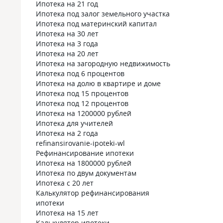
Ипотека на 21 год
Ипотека под залог земельного участка
Ипотека под материнский капитал
Ипотека на 30 лет
Ипотека на 3 года
Ипотека на 20 лет
Ипотека на загородную недвижимость
Ипотека под 6 процентов
Ипотека на долю в квартире и доме
Ипотека под 15 процентов
Ипотека под 12 процентов
Ипотека на 1200000 рублей
Ипотека для учителей
Ипотека на 2 года
refinansirovanie-ipoteki-wl
Рефинансирование ипотеки
Ипотека на 1800000 рублей
Ипотека по двум документам
Ипотека с 20 лет
Калькулятор рефинансирования
ипотеки
Ипотека на 15 лет
Калькулятор ипотеки