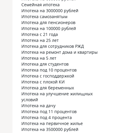
Семейная ипотека
Ипотека на 3000000 рублей
Ипотека самозанятым
Ипотека для пенсионеров
Ипотека на 100000 рублей
Ипотека с 21 года
Ипотека на 25 лет
Ипотека для сотрудников РЖД
Ипотека на ремонт дома и квартиры
Ипотека на 5 лет
Ипотека для студентов
Ипотека под 10 процентов
Ипотека с господдержкой
Ипотека с плохой КИ
Ипотека для беременных
Ипотека на улучшение жилищных
условий
Ипотека на дачу
Ипотека под 11 процентов
Ипотека под 4 процента
Ипотека на первичное жилье
Ипотека на 3500000 рублей