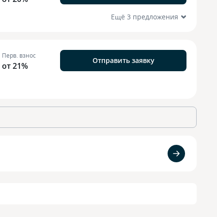
Ещё 3 предложения
Перв. взнос
Отправить заявку
от 21%